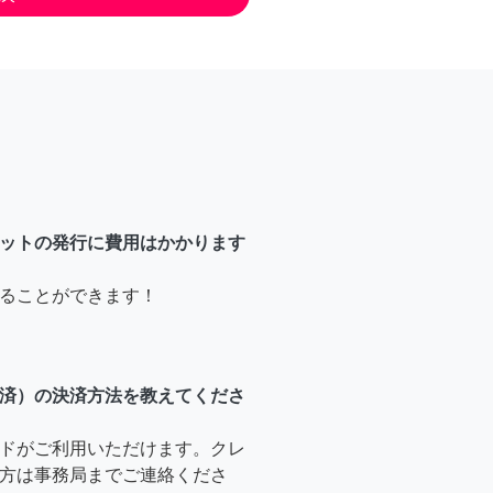
ットの発行に費用はかかります
ることができます！
済）の決済方法を教えてくださ
ドがご利用いただけます。クレ
方は事務局までご連絡くださ