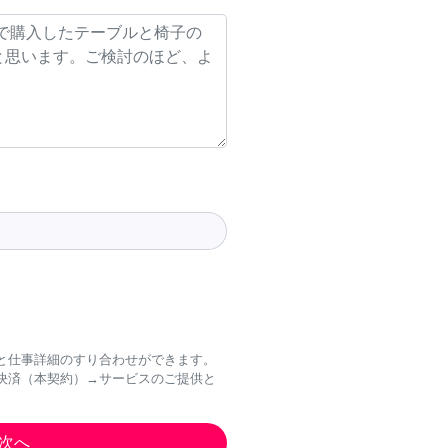
と仕事詳細のすり合わせができます。
決済（本契約）→サービスのご提供と