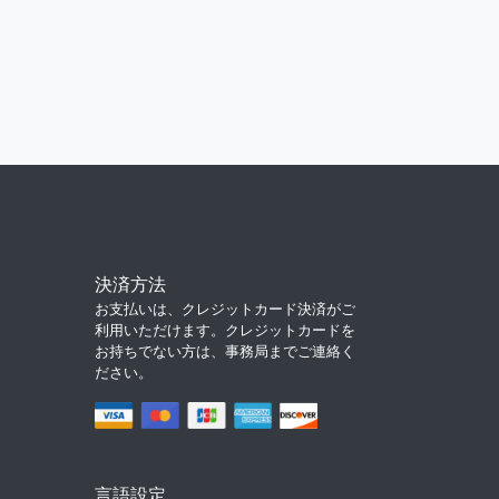
決済方法
お支払いは、クレジットカード決済がご
利用いただけます。クレジットカードを
お持ちでない方は、事務局までご連絡く
ださい。
言語設定