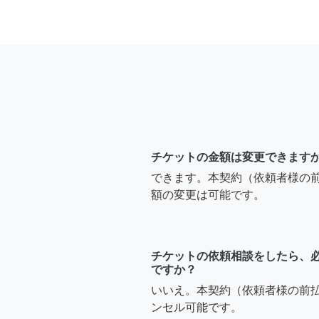
チケットの金額は変更できます
できます。本契約（依頼者様の
額の変更は可能です。
チケットの依頼相談をしたら、
ですか？
いいえ。本契約（依頼者様の前
ンセル可能です。