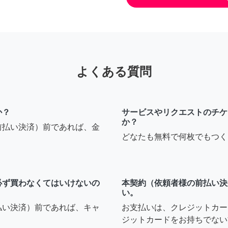
よくある質問
か？
サービスやリクエストのチケ
か？
前払い決済）前であれば、金
どなたも無料で何枚でもつく
必ず買わなくてはいけないの
本契約（依頼者様の前払い決
い。
払い決済）前であれば、キャ
お支払いは、クレジットカー
ジットカードをお持ちでない