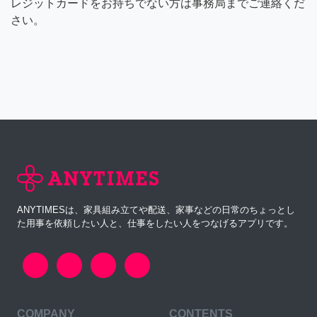
レジットカードをお持ちでない方は事務局までご連絡くだ
さい。
ANYTIMESは、家具組み立てや配送、家事などの日常のちょっとし
た用事を依頼したい人と、仕事をしたい人をつなげるアプリです。
COMPANY
CONTENTS