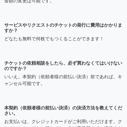
金額の変更は可能です。
サービスやリクエストのチケットの発行に費用はかかりま
すか？
どなたも無料で何枚でもつくることができます！
チケットの依頼相談をしたら、必ず買わなくてはいけない
のですか？
いいえ。本契約（依頼者様の前払い決済）前であれば、キ
ャンセル可能です。
本契約（依頼者様の前払い決済）の決済方法を教えてくだ
さい。
お支払いは、クレジットカードがご利用いただけます。ク