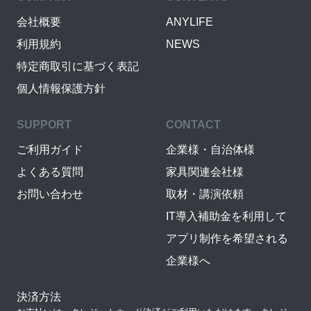
会社概要
ANYLIFE
利用規約
NEWS
特定商取引に基づく表記
個人情報保護方針
SUPPORT
CONTACT
ご利用ガイド
企業様・自治体様
よくある質問
家具関連会社様
お問い合わせ
取材・講演依頼
IT導入補助金を利用して
アプリ制作を希望される
企業様へ
決済方法