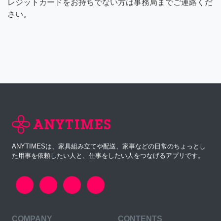
レジットカードをお持ちでない方は事務局までご連絡くだ
さい。
ANYTIMESは、家具組み立てや配送、家事などの日常のちょっとし
た用事を依頼したい人と、仕事をしたい人をつなげるアプリです。
COMPANY
CONTENTS