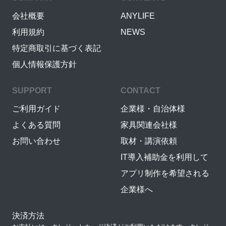
会社概要
ANYLIFE
利用規約
NEWS
特定商取引に基づく表記
個人情報保護方針
SUPPORT
CONTACT
ご利用ガイド
企業様・自治体様
よくある質問
家具関連会社様
お問い合わせ
取材・講演依頼
IT導入補助金を利用して
アプリ制作を希望される
企業様へ
決済方法