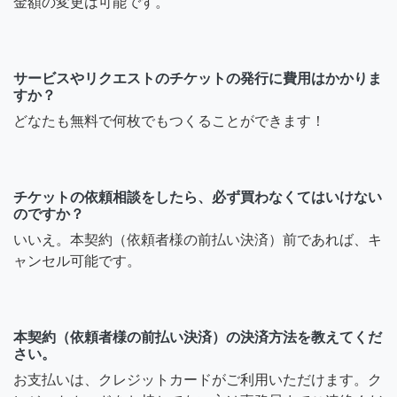
金額の変更は可能です。
サービスやリクエストのチケットの発行に費用はかかりま
すか？
どなたも無料で何枚でもつくることができます！
チケットの依頼相談をしたら、必ず買わなくてはいけない
のですか？
いいえ。本契約（依頼者様の前払い決済）前であれば、キ
ャンセル可能です。
本契約（依頼者様の前払い決済）の決済方法を教えてくだ
さい。
お支払いは、クレジットカードがご利用いただけます。ク