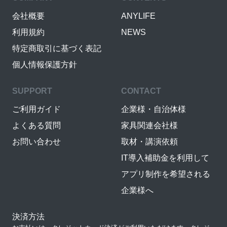
会社概要
ANYLIFE
利用規約
NEWS
特定商取引に基づく表記
個人情報保護方針
SUPPORT
CONTACT
ご利用ガイド
企業様・自治体様
よくある質問
家具関連会社様
お問い合わせ
取材・講演依頼
IT導入補助金を利用して
アプリ制作を希望される
企業様へ
決済方法