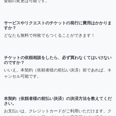
金額の変更は可能です。
サービスやリクエストのチケットの発行に費用はかかりま
すか？
どなたも無料で何枚でもつくることができます！
チケットの依頼相談をしたら、必ず買わなくてはいけない
のですか？
いいえ。本契約（依頼者様の前払い決済）前であれば、キ
ャンセル可能です。
本契約（依頼者様の前払い決済）の決済方法を教えてくだ
さい。
お支払いは、クレジットカードがご利用いただけます。ク