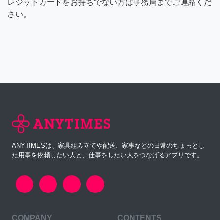
レジットカードをお持ちでない方は事務局までご連絡くだ
さい。
ANYTIMESは、家具組み立てや配送、家事などの日常のちょっとし
た用事を依頼したい人と、仕事をしたい人をつなげるアプリです。
COMPANY
CONTENTS