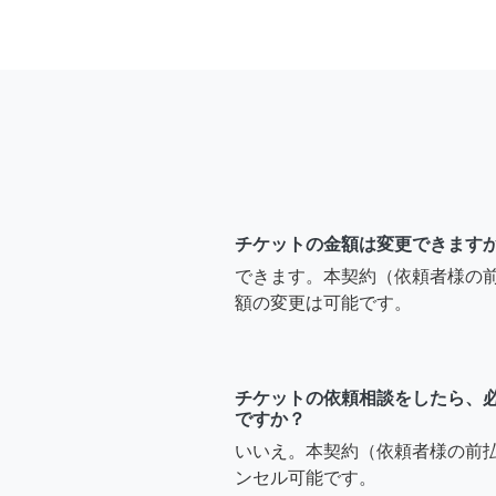
チケットの金額は変更できます
できます。本契約（依頼者様の
額の変更は可能です。
チケットの依頼相談をしたら、
ですか？
いいえ。本契約（依頼者様の前
ンセル可能です。