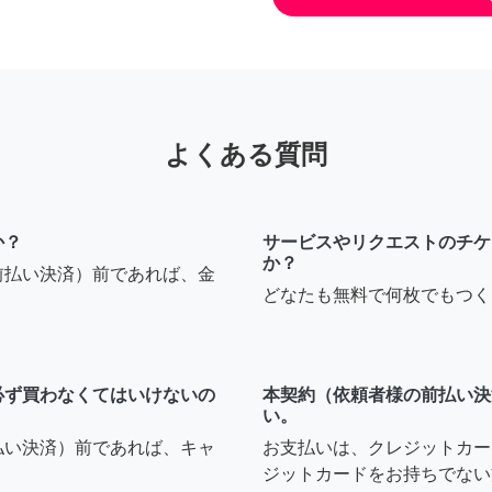
よくある質問
か？
サービスやリクエストのチケ
か？
前払い決済）前であれば、金
どなたも無料で何枚でもつく
必ず買わなくてはいけないの
本契約（依頼者様の前払い決
い。
払い決済）前であれば、キャ
お支払いは、クレジットカー
ジットカードをお持ちでない