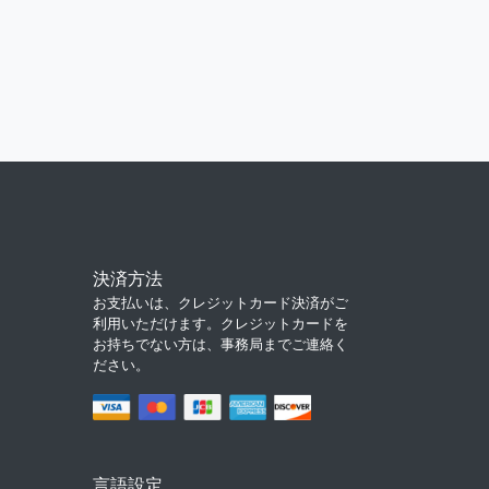
決済方法
お支払いは、クレジットカード決済がご
利用いただけます。クレジットカードを
お持ちでない方は、事務局までご連絡く
ださい。
言語設定