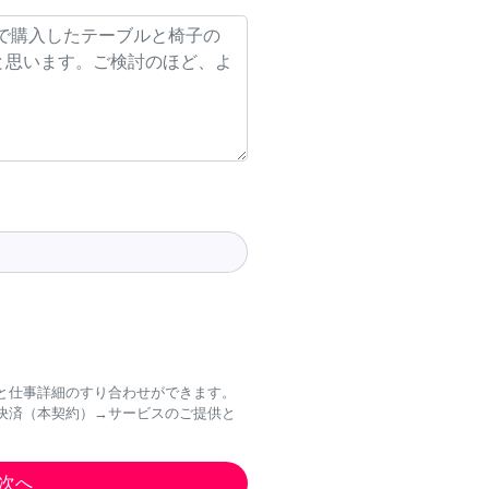
と仕事詳細のすり合わせができます。
決済（本契約）→サービスのご提供と