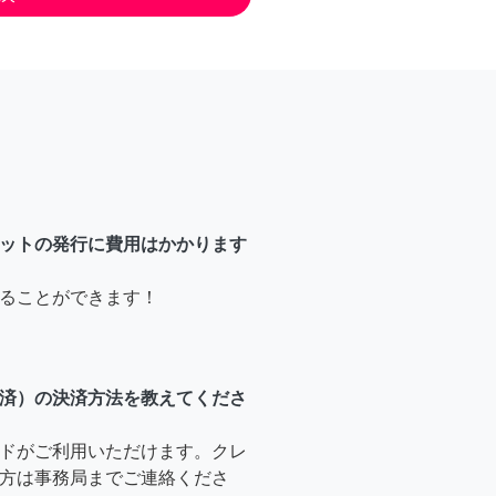
ットの発行に費用はかかります
ることができます！
済）の決済方法を教えてくださ
ドがご利用いただけます。クレ
方は事務局までご連絡くださ