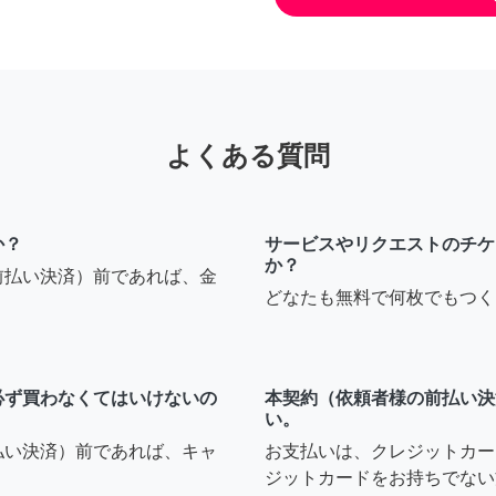
よくある質問
か？
サービスやリクエストのチケ
か？
前払い決済）前であれば、金
どなたも無料で何枚でもつく
必ず買わなくてはいけないの
本契約（依頼者様の前払い決
い。
払い決済）前であれば、キャ
お支払いは、クレジットカー
ジットカードをお持ちでない