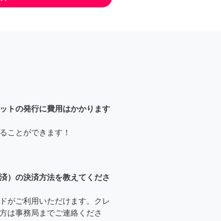
ットの発行に費用はかかります
ることができます！
済）の決済方法を教えてくださ
ドがご利用いただけます。クレ
方は事務局までご連絡くださ