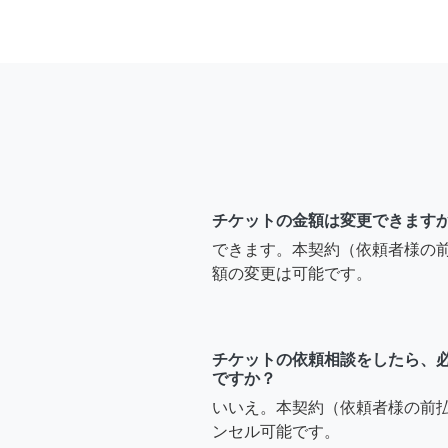
チケットの金額は変更できます
できます。本契約（依頼者様の
額の変更は可能です。
チケットの依頼相談をしたら、
ですか？
いいえ。本契約（依頼者様の前
ンセル可能です。