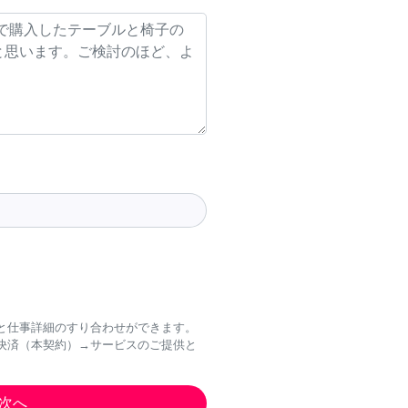
と仕事詳細のすり合わせができます。
決済（本契約）→サービスのご提供と