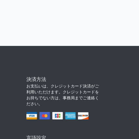
決済方法
お支払いは、クレジットカード決済がご
利用いただけます。クレジットカードを
お持ちでない方は、事務局までご連絡く
ださい。
言語設定