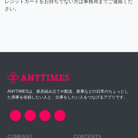
レジットカードをお持ちでない方は事務局までご連絡くだ
さい。
ANYTIMESは、家具組み立てや配送、家事などの日常のちょっとし
た用事を依頼したい人と、仕事をしたい人をつなげるアプリです。
COMPANY
CONTENTS