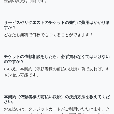
金額の変更は可能です。
サービスやリクエストのチケットの発行に費用はかかりま
すか？
どなたも無料で何枚でもつくることができます！
チケットの依頼相談をしたら、必ず買わなくてはいけない
のですか？
いいえ。本契約（依頼者様の前払い決済）前であれば、キ
ャンセル可能です。
本契約（依頼者様の前払い決済）の決済方法を教えてくだ
さい。
お支払いは、クレジットカードがご利用いただけます。ク