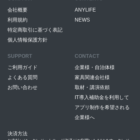
会社概要
ANYLIFE
利用規約
NEWS
特定商取引に基づく表記
個人情報保護方針
SUPPORT
CONTACT
ご利用ガイド
企業様・自治体様
よくある質問
家具関連会社様
お問い合わせ
取材・講演依頼
IT導入補助金を利用して
アプリ制作を希望される
企業様へ
決済方法