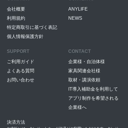
会社概要
ANYLIFE
利用規約
NEWS
特定商取引に基づく表記
個人情報保護方針
SUPPORT
CONTACT
ご利用ガイド
企業様・自治体様
よくある質問
家具関連会社様
お問い合わせ
取材・講演依頼
IT導入補助金を利用して
アプリ制作を希望される
企業様へ
決済方法