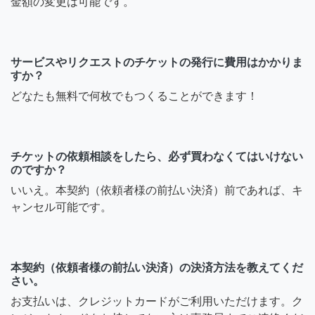
金額の変更は可能です。
サービスやリクエストのチケットの発行に費用はかかりま
すか？
どなたも無料で何枚でもつくることができます！
チケットの依頼相談をしたら、必ず買わなくてはいけない
のですか？
いいえ。本契約（依頼者様の前払い決済）前であれば、キ
ャンセル可能です。
本契約（依頼者様の前払い決済）の決済方法を教えてくだ
さい。
お支払いは、クレジットカードがご利用いただけます。ク