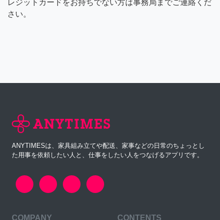
レジットカードをお持ちでない方は事務局までご連絡くだ
さい。
ANYTIMESは、家具組み立てや配送、家事などの日常のちょっとし
た用事を依頼したい人と、仕事をしたい人をつなげるアプリです。
COMPANY
CONTENTS