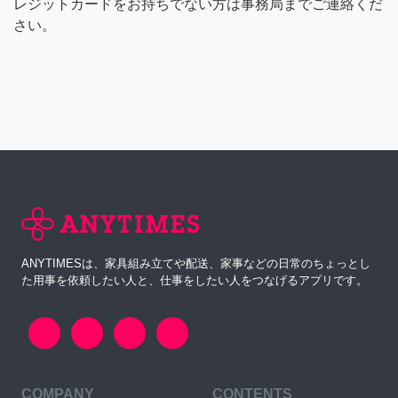
レジットカードをお持ちでない方は事務局までご連絡くだ
さい。
ANYTIMESは、家具組み立てや配送、家事などの日常のちょっとし
た用事を依頼したい人と、仕事をしたい人をつなげるアプリです。
COMPANY
CONTENTS