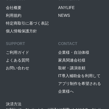
会社概要
ANYLIFE
利用規約
NEWS
特定商取引に基づく表記
個人情報保護方針
SUPPORT
CONTACT
ご利用ガイド
企業様・自治体様
よくある質問
家具関連会社様
お問い合わせ
取材・講演依頼
IT導入補助金を利用して
アプリ制作を希望される
企業様へ
決済方法