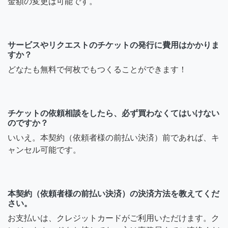
金額の変更は可能です。
サービスやリクエストのチケットの発行に費用はかかりま
すか？
どなたも無料で何枚でもつくることができます！
チケットの依頼相談をしたら、必ず買わなくてはいけない
のですか？
いいえ。本契約（依頼者様の前払い決済）前であれば、キ
ャンセル可能です。
本契約（依頼者様の前払い決済）の決済方法を教えてくだ
さい。
お支払いは、クレジットカードがご利用いただけます。ク