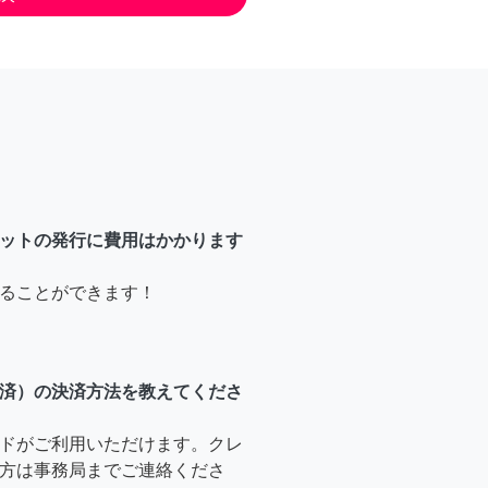
ットの発行に費用はかかります
ることができます！
済）の決済方法を教えてくださ
ドがご利用いただけます。クレ
方は事務局までご連絡くださ