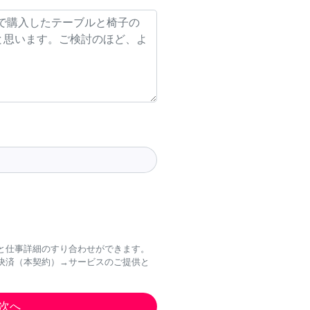
と仕事詳細のすり合わせができます。
決済（本契約）→サービスのご提供と