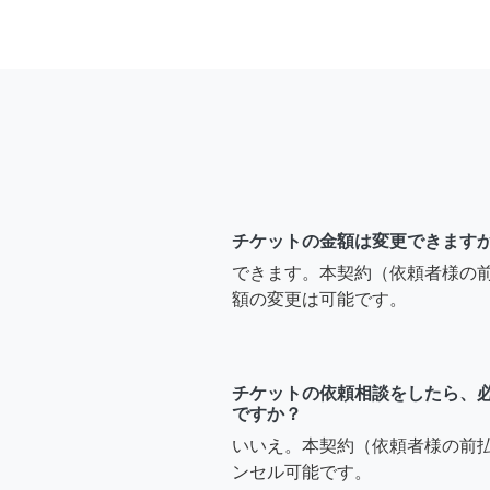
チケットの金額は変更できます
できます。本契約（依頼者様の
額の変更は可能です。
チケットの依頼相談をしたら、
ですか？
いいえ。本契約（依頼者様の前
ンセル可能です。