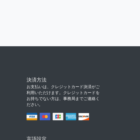
決済方法
お支払いは、クレジットカード決済がご
利用いただけます。クレジットカードを
お持ちでない方は、事務局までご連絡く
ださい。
言語設定