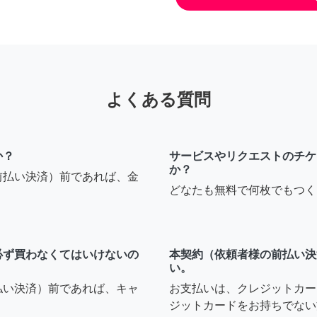
よくある質問
か？
サービスやリクエストのチケ
か？
前払い決済）前であれば、金
どなたも無料で何枚でもつく
必ず買わなくてはいけないの
本契約（依頼者様の前払い決
い。
払い決済）前であれば、キャ
お支払いは、クレジットカー
ジットカードをお持ちでない