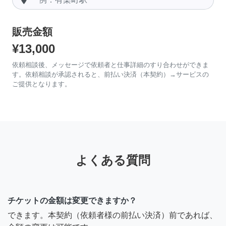
販売金額
¥13,000
依頼相談後、メッセージで依頼者と仕事詳細のすり合わせができま
す。依頼相談が承認されると、前払い決済（本契約）→サービスの
ご提供となります。
よくある質問
チケットの金額は変更できますか？
できます。本契約（依頼者様の前払い決済）前であれば、