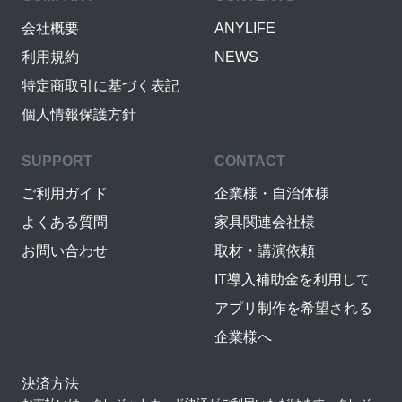
会社概要
ANYLIFE
利用規約
NEWS
特定商取引に基づく表記
個人情報保護方針
SUPPORT
CONTACT
ご利用ガイド
企業様・自治体様
よくある質問
家具関連会社様
お問い合わせ
取材・講演依頼
IT導入補助金を利用して
アプリ制作を希望される
企業様へ
決済方法