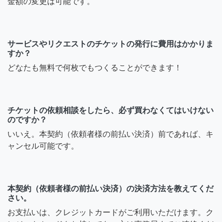
金額の変更は可能です。
サービスやリクエストのチケットの発行に費用はかかりま
すか？
どなたも無料で何枚でもつくることができます！
チケットの依頼相談をしたら、必ず買わなくてはいけない
のですか？
いいえ。本契約（依頼者様の前払い決済）前であれば、キ
ャンセル可能です。
本契約（依頼者様の前払い決済）の決済方法を教えてくだ
さい。
お支払いは、クレジットカードがご利用いただけます。ク