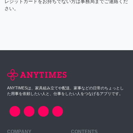
レジットカードをお持ちでない方は事務局までご連絡くだ
さい。
ANYTIMESは、家具組み立てや配送、家事などの日常のちょっとし
た用事を依頼したい人と、仕事をしたい人をつなげるアプリです。
COMPANY
CONTENTS