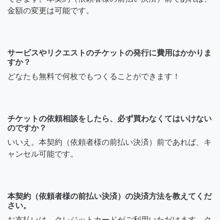
金額の変更は可能です。
サービスやリクエストのチケットの発行に費用はかかりま
すか？
どなたも無料で何枚でもつくることができます！
チケットの依頼相談をしたら、必ず買わなくてはいけない
のですか？
いいえ。本契約（依頼者様の前払い決済）前であれば、キ
ャンセル可能です。
本契約（依頼者様の前払い決済）の決済方法を教えてくだ
さい。
お支払いは、クレジットカードがご利用いただけます。ク