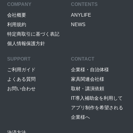
COMPANY
CONTENTS
会社概要
ANYLIFE
利用規約
NEWS
特定商取引に基づく表記
個人情報保護方針
SUPPORT
CONTACT
ご利用ガイド
企業様・自治体様
よくある質問
家具関連会社様
お問い合わせ
取材・講演依頼
IT導入補助金を利用して
アプリ制作を希望される
企業様へ
決済方法