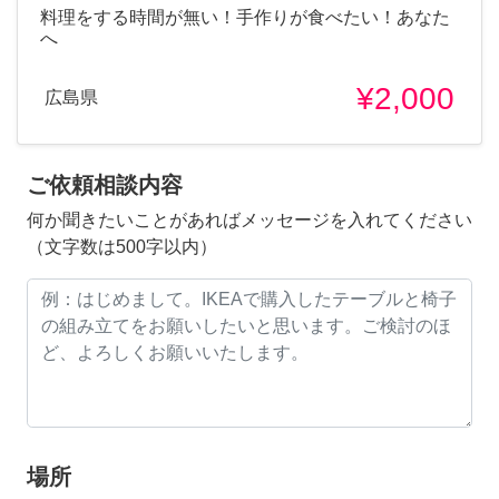
料理をする時間が無い！手作りが食べたい！あなた
へ
¥2,000
広島県
ご依頼相談内容
何か聞きたいことがあればメッセージを入れてください
（文字数は500字以内）
場所