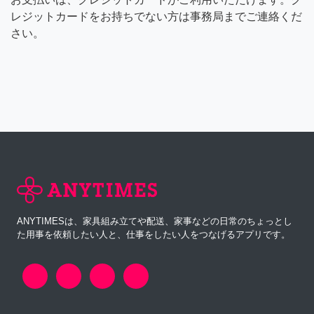
レジットカードをお持ちでない方は事務局までご連絡くだ
さい。
ANYTIMESは、家具組み立てや配送、家事などの日常のちょっとし
た用事を依頼したい人と、仕事をしたい人をつなげるアプリです。