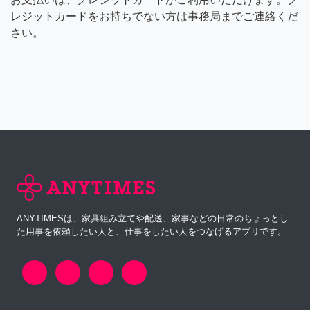
レジットカードをお持ちでない方は事務局までご連絡くだ
さい。
ANYTIMESは、家具組み立てや配送、家事などの日常のちょっとし
た用事を依頼したい人と、仕事をしたい人をつなげるアプリです。