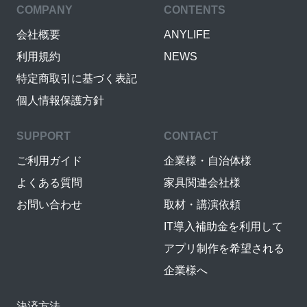
COMPANY
CONTENTS
会社概要
ANYLIFE
利用規約
NEWS
特定商取引に基づく表記
個人情報保護方針
SUPPORT
CONTACT
ご利用ガイド
企業様・自治体様
よくある質問
家具関連会社様
お問い合わせ
取材・講演依頼
IT導入補助金を利用して
アプリ制作を希望される
企業様へ
決済方法