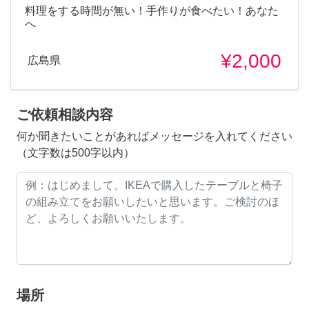
料理をする時間が無い！手作りが食べたい！あなた
へ
¥2,000
広島県
ご依頼相談内容
何か聞きたいことがあればメッセージを入れてください
（文字数は500字以内）
場所