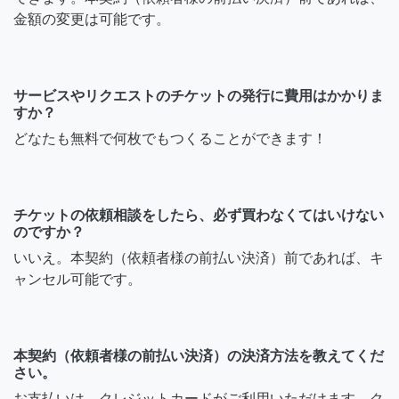
金額の変更は可能です。
サービスやリクエストのチケットの発行に費用はかかりま
すか？
どなたも無料で何枚でもつくることができます！
チケットの依頼相談をしたら、必ず買わなくてはいけない
のですか？
いいえ。本契約（依頼者様の前払い決済）前であれば、キ
ャンセル可能です。
本契約（依頼者様の前払い決済）の決済方法を教えてくだ
さい。
お支払いは、クレジットカードがご利用いただけます。ク