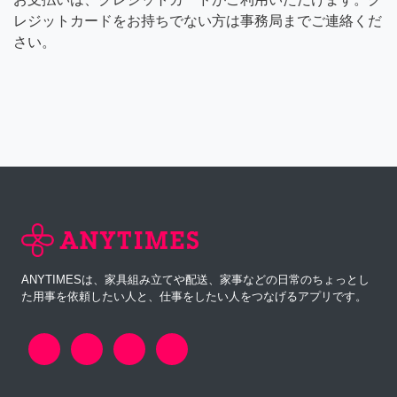
レジットカードをお持ちでない方は事務局までご連絡くだ
さい。
ANYTIMESは、家具組み立てや配送、家事などの日常のちょっとし
た用事を依頼したい人と、仕事をしたい人をつなげるアプリです。