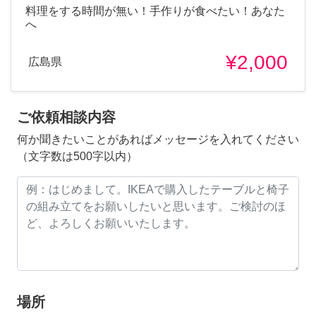
料理をする時間が無い！手作りが食べたい！あなた
へ
¥2,000
広島県
ご依頼相談内容
何か聞きたいことがあればメッセージを入れてください
（文字数は500字以内）
場所