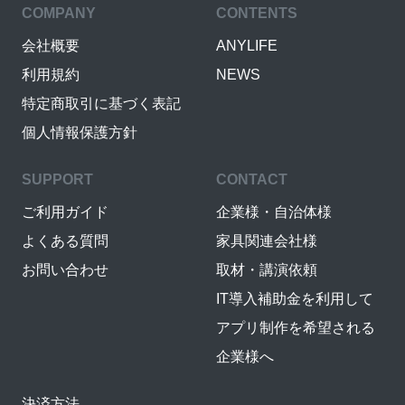
COMPANY
CONTENTS
会社概要
ANYLIFE
利用規約
NEWS
特定商取引に基づく表記
個人情報保護方針
SUPPORT
CONTACT
ご利用ガイド
企業様・自治体様
よくある質問
家具関連会社様
お問い合わせ
取材・講演依頼
IT導入補助金を利用して
アプリ制作を希望される
企業様へ
決済方法