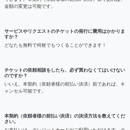
金額の変更は可能です。
サービスやリクエストのチケットの発行に費用はかかりま
すか？
どなたも無料で何枚でもつくることができます！
チケットの依頼相談をしたら、必ず買わなくてはいけない
のですか？
いいえ。本契約（依頼者様の前払い決済）前であれば、キ
ャンセル可能です。
本契約（依頼者様の前払い決済）の決済方法を教えてくだ
さい。
お支払いは、クレジットカードがご利用いただけます。ク