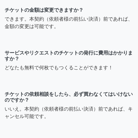
チケットの金額は変更できますか？
できます。本契約（依頼者様の前払い決済）前であれば、
金額の変更は可能です。
サービスやリクエストのチケットの発行に費用はかかりま
すか？
どなたも無料で何枚でもつくることができます！
チケットの依頼相談をしたら、必ず買わなくてはいけない
のですか？
いいえ。本契約（依頼者様の前払い決済）前であれば、キ
ャンセル可能です。