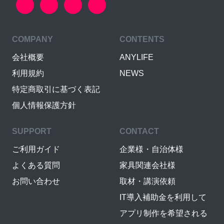
COMPANY
CONTENTS
会社概要
ANYLIFE
利用規約
NEWS
特定商取引に基づく表記
個人情報保護方針
SUPPORT
CONTACT
ご利用ガイド
企業様・自治体様
よくある質問
家具関連会社様
お問い合わせ
取材・講演依頼
IT導入補助金を利用して
アプリ制作を希望される