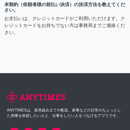
本契約（依頼者様の前払い決済）の決済方法を教えてくだ
さい。
お支払いは、クレジットカードがご利用いただけます。ク
レジットカードをお持ちでない方は事務局までご連絡くだ
さい。
ANYTIMESは、家具組み立てや配送、家事などの日常のちょっとし
た用事を依頼したい人と、仕事をしたい人をつなげるアプリです。