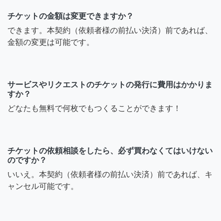
チケットの金額は変更できますか？
できます。本契約（依頼者様の前払い決済）前であれば、
金額の変更は可能です。
サービスやリクエストのチケットの発行に費用はかかりま
すか？
どなたも無料で何枚でもつくることができます！
チケットの依頼相談をしたら、必ず買わなくてはいけない
のですか？
いいえ。本契約（依頼者様の前払い決済）前であれば、キ
ャンセル可能です。