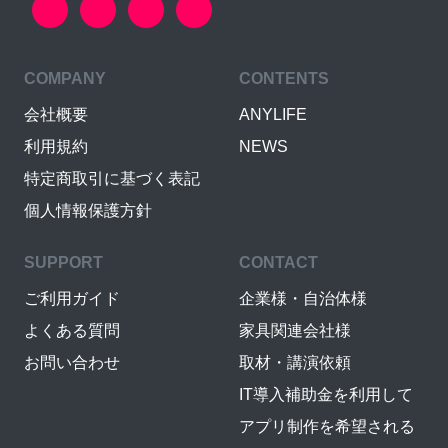
COMPANY
CONTENTS
会社概要
ANYLIFE
利用規約
NEWS
特定商取引に基づく表記
個人情報保護方針
SUPPORT
CONTACT
ご利用ガイド
企業様・自治体様
よくある質問
家具関連会社様
お問い合わせ
取材・講演依頼
IT導入補助金を利用して
アプリ制作を希望される