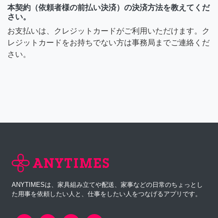
本契約（依頼者様の前払い決済）の決済方法を教えてくだ
さい。
お支払いは、クレジットカードがご利用いただけます。ク
レジットカードをお持ちでない方は事務局までご連絡くだ
さい。
ANYTIMESは、家具組み立てや配送、家事などの日常のちょっとし
た用事を依頼したい人と、仕事をしたい人をつなげるアプリです。