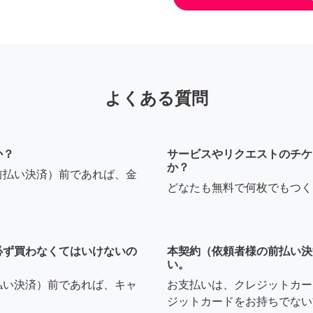
よくある質問
か？
サービスやリクエストのチケ
か？
前払い決済）前であれば、金
どなたも無料で何枚でもつく
必ず買わなくてはいけないの
本契約（依頼者様の前払い決
い。
払い決済）前であれば、キャ
お支払いは、クレジットカー
ジットカードをお持ちでない