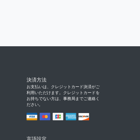
決済方法
お支払いは、クレジットカード決済がご
利用いただけます。クレジットカードを
お持ちでない方は、事務局までご連絡く
ださい。
言語設定