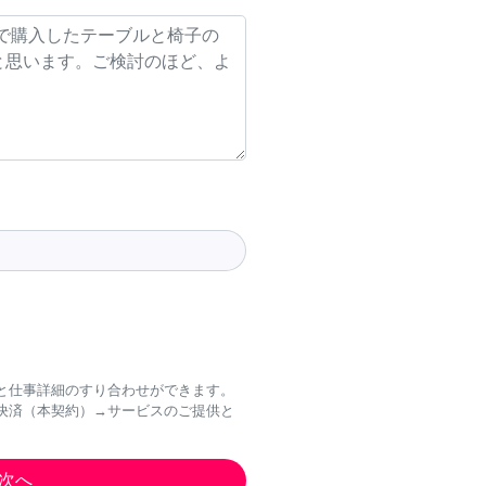
と仕事詳細のすり合わせができます。
決済（本契約）→サービスのご提供と