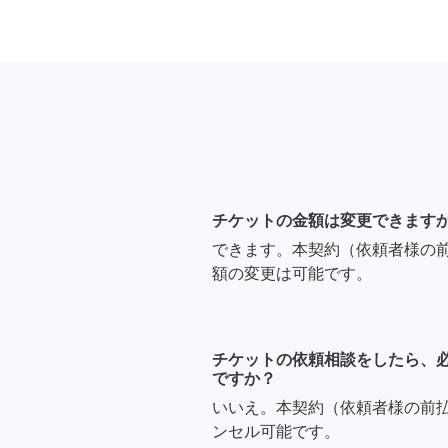
チケットの金額は変更できます
できます。本契約（依頼者様の
額の変更は可能です。
チケットの依頼相談をしたら、
ですか？
いいえ。本契約（依頼者様の前
ンセル可能です。