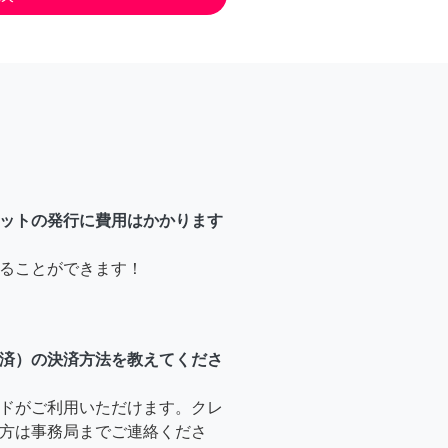
ットの発行に費用はかかります
ることができます！
済）の決済方法を教えてくださ
ドがご利用いただけます。クレ
方は事務局までご連絡くださ