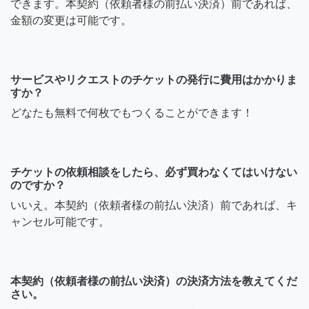
できます。本契約（依頼者様の前払い決済）前であれば、
金額の変更は可能です。
サービスやリクエストのチケットの発行に費用はかかりま
すか？
どなたも無料で何枚でもつくることができます！
チケットの依頼相談をしたら、必ず買わなくてはいけない
のですか？
いいえ。本契約（依頼者様の前払い決済）前であれば、キ
ャンセル可能です。
本契約（依頼者様の前払い決済）の決済方法を教えてくだ
さい。