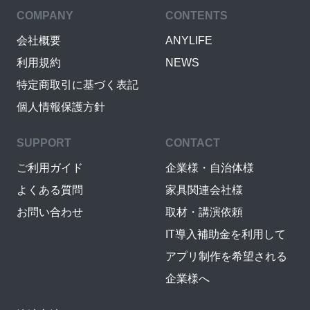
COMPANY
CONTENTS
会社概要
ANYLIFE
利用規約
NEWS
特定商取引に基づく表記
個人情報保護方針
SUPPORT
CONTACT
ご利用ガイド
企業様・自治体様
よくある質問
家具関連会社様
お問い合わせ
取材・講演依頼
IT導入補助金を利用して
アプリ制作を希望される
企業様へ