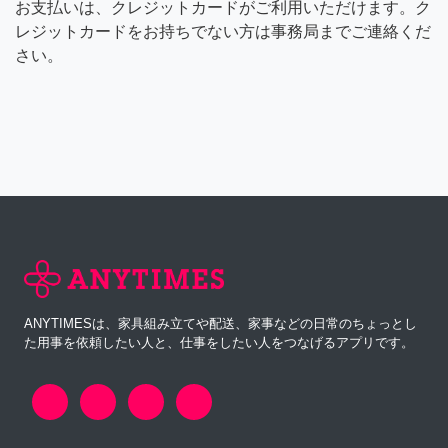
お支払いは、クレジットカードがご利用いただけます。ク
レジットカードをお持ちでない方は事務局までご連絡くだ
さい。
ANYTIMESは、家具組み立てや配送、家事などの日常のちょっとし
た用事を依頼したい人と、仕事をしたい人をつなげるアプリです。