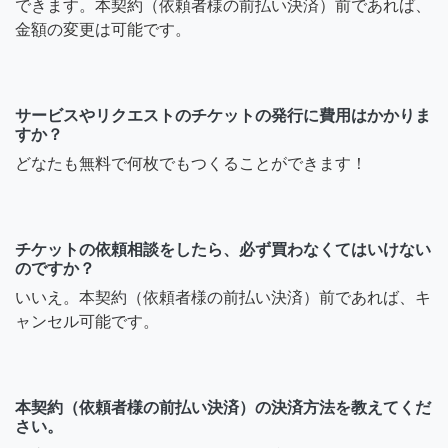
できます。本契約（依頼者様の前払い決済）前であれば、
金額の変更は可能です。
サービスやリクエストのチケットの発行に費用はかかりま
すか？
どなたも無料で何枚でもつくることができます！
チケットの依頼相談をしたら、必ず買わなくてはいけない
のですか？
いいえ。本契約（依頼者様の前払い決済）前であれば、キ
ャンセル可能です。
本契約（依頼者様の前払い決済）の決済方法を教えてくだ
さい。