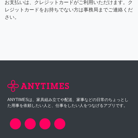
お支払いは、クレジットカードがご利用いただけます。ク
レジットカードをお持ちでない方は事務局までご連絡くだ
さい。
ANYTIMESは、家具組み立てや配送、家事などの日常のちょっとし
た用事を依頼したい人と、仕事をしたい人をつなげるアプリです。