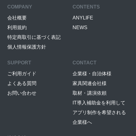
COMPANY
CONTENTS
会社概要
ANYLIFE
利用規約
NEWS
特定商取引に基づく表記
個人情報保護方針
SUPPORT
CONTACT
ご利用ガイド
企業様・自治体様
よくある質問
家具関連会社様
お問い合わせ
取材・講演依頼
IT導入補助金を利用して
アプリ制作を希望される
企業様へ