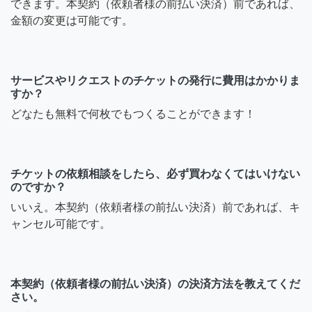
できます。本契約（依頼者様の前払い決済）前であれば、
金額の変更は可能です。
サービスやリクエストのチケットの発行に費用はかかりま
すか？
どなたも無料で何枚でもつくることができます！
チケットの依頼相談をしたら、必ず買わなくてはいけない
のですか？
いいえ。本契約（依頼者様の前払い決済）前であれば、キ
ャンセル可能です。
本契約（依頼者様の前払い決済）の決済方法を教えてくだ
さい。