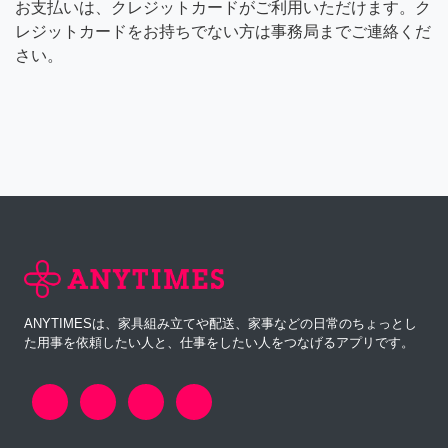
お支払いは、クレジットカードがご利用いただけます。ク
レジットカードをお持ちでない方は事務局までご連絡くだ
さい。
ANYTIMESは、家具組み立てや配送、家事などの日常のちょっとし
た用事を依頼したい人と、仕事をしたい人をつなげるアプリです。