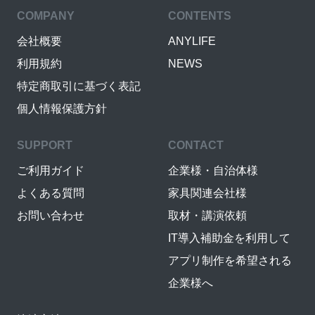
COMPANY
CONTENTS
会社概要
ANYLIFE
利用規約
NEWS
特定商取引に基づく表記
個人情報保護方針
SUPPORT
CONTACT
ご利用ガイド
企業様・自治体様
よくある質問
家具関連会社様
お問い合わせ
取材・講演依頼
IT導入補助金を利用して
アプリ制作を希望される
企業様へ