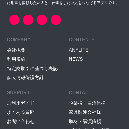
た用事を依頼したい人と、仕事をしたい人をつなげるアプリです。
COMPANY
CONTENTS
会社概要
ANYLIFE
利用規約
NEWS
特定商取引に基づく表記
個人情報保護方針
SUPPORT
CONTACT
ご利用ガイド
企業様・自治体様
よくある質問
家具関連会社様
お問い合わせ
取材・講演依頼