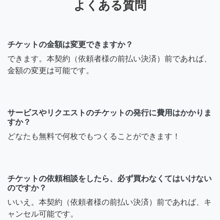
よくある質問
チケットの金額は変更できますか？
できます。本契約（依頼者様の前払い決済）前であれば、
金額の変更は可能です。
サービスやリクエストのチケットの発行に費用はかかりま
すか？
どなたも無料で何枚でもつくることができます！
チケットの依頼相談をしたら、必ず買わなくてはいけない
のですか？
いいえ。本契約（依頼者様の前払い決済）前であれば、キ
ャンセル可能です。