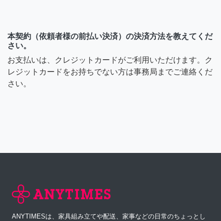
本契約（依頼者様の前払い決済）の決済方法を教えてくだ
さい。
お支払いは、クレジットカードがご利用いただけます。ク
レジットカードをお持ちでない方は事務局までご連絡くだ
さい。
ANYTIMESは、家具組み立てや配送、家事などの日常のちょっとし