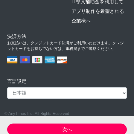
IT導入補助金を利用して
アプリ制作を希望される
企業様へ
決済方法
お支払いは、クレジットカード決済がご利用いただけます。クレジ
ットカードをお持ちでない方は、事務局までご連絡ください。
言語設定
© AnyTimes Inc. All Rights Reserved