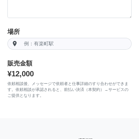
場所
room
販売金額
¥12,000
依頼相談後、メッセージで依頼者と仕事詳細のすり合わせができま
す。依頼相談が承認されると、前払い決済（本契約）→サービスの
ご提供となります。