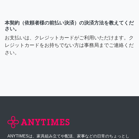
本契約（依頼者様の前払い決済）の決済方法を教えてくだ
さい。
お支払いは、クレジットカードがご利用いただけます。ク
レジットカードをお持ちでない方は事務局までご連絡くだ
さい。
ANYTIMESは、家具組み立てや配送、家事などの日常のちょっとし