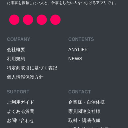
た用事を依頼したい人と、仕事をしたい人をつなげるアプリです。
COMPANY
CONTENTS
会社概要
ANYLIFE
利用規約
NEWS
特定商取引に基づく表記
個人情報保護方針
SUPPORT
CONTACT
ご利用ガイド
企業様・自治体様
よくある質問
家具関連会社様
お問い合わせ
取材・講演依頼