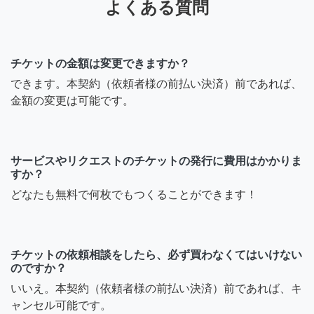
よくある質問
チケットの金額は変更できますか？
できます。本契約（依頼者様の前払い決済）前であれば、
金額の変更は可能です。
サービスやリクエストのチケットの発行に費用はかかりま
すか？
どなたも無料で何枚でもつくることができます！
チケットの依頼相談をしたら、必ず買わなくてはいけない
のですか？
いいえ。本契約（依頼者様の前払い決済）前であれば、キ
ャンセル可能です。