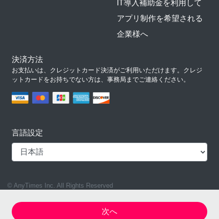
IT導入補助金を利用して
アプリ制作を希望される
企業様へ
決済方法
お支払いは、クレジットカード決済がご利用いただけます。クレジ
ットカードをお持ちでない方は、事務局までご連絡ください。
言語設定
© AnyTimes Inc. All Rights Reserved