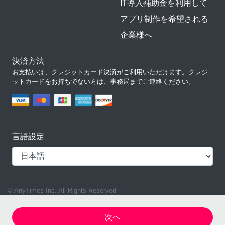
IT導入補助金を利用して
アプリ制作を希望される
企業様へ
決済方法
お支払いは、クレジットカード決済がご利用いただけます。クレジ
ットカードをお持ちでない方は、事務局までご連絡ください。
言語設定
© AnyTimes Inc. All Rights Reserved