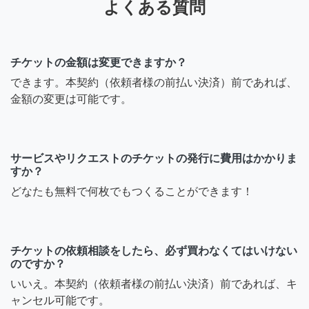
よくある質問
チケットの金額は変更できますか？
できます。本契約（依頼者様の前払い決済）前であれば、
金額の変更は可能です。
サービスやリクエストのチケットの発行に費用はかかりま
すか？
どなたも無料で何枚でもつくることができます！
チケットの依頼相談をしたら、必ず買わなくてはいけない
のですか？
いいえ。本契約（依頼者様の前払い決済）前であれば、キ
ャンセル可能です。