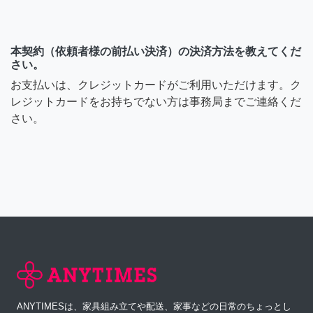
本契約（依頼者様の前払い決済）の決済方法を教えてくだ
さい。
お支払いは、クレジットカードがご利用いただけます。ク
レジットカードをお持ちでない方は事務局までご連絡くだ
さい。
ANYTIMESは、家具組み立てや配送、家事などの日常のちょっとし