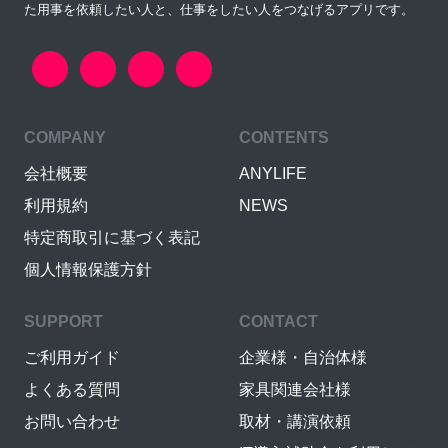
た用事を依頼したい人と、仕事をしたい人をつなげるアプリです。
COMPANY
CONTENTS
会社概要
ANYLIFE
利用規約
NEWS
特定商取引に基づく表記
個人情報保護方針
SUPPORT
CONTACT
ご利用ガイド
企業様・自治体様
よくある質問
家具関連会社様
お問い合わせ
取材・講演依頼