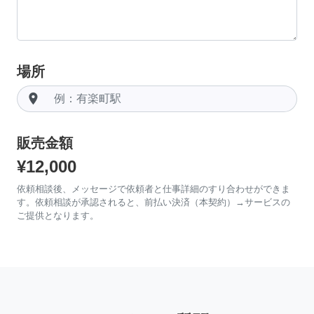
場所
room
販売金額
¥12,000
依頼相談後、メッセージで依頼者と仕事詳細のすり合わせができま
す。依頼相談が承認されると、前払い決済（本契約）→サービスの
ご提供となります。