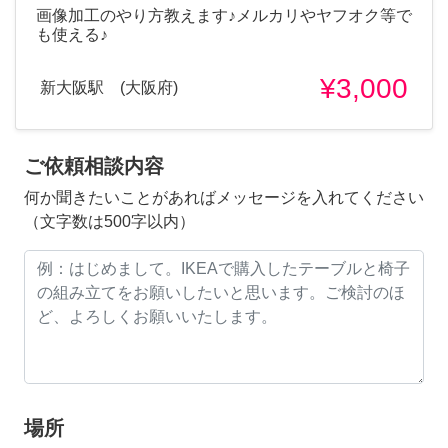
画像加工のやり方教えます♪メルカリやヤフオク等で
も使える♪
¥3,000
新大阪駅 (大阪府)
ご依頼相談内容
何か聞きたいことがあればメッセージを入れてください
（文字数は500字以内）
場所