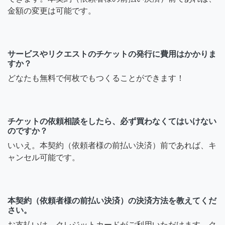
金額の変更は可能です。
サービスやリクエストのチケットの発行に費用はかかりま
すか？
どなたも無料で何枚でもつくることができます！
チケットの依頼相談をしたら、必ず買わなくてはいけない
のですか？
いいえ。本契約（依頼者様の前払い決済）前であれば、キ
ャンセル可能です。
本契約（依頼者様の前払い決済）の決済方法を教えてくだ
さい。
お支払いは、クレジットカードがご利用いただけます。ク