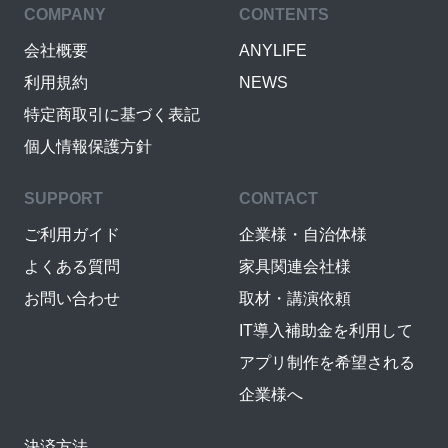
COMPANY
CONTENTS
会社概要
ANYLIFE
利用規約
NEWS
特定商取引に基づく表記
個人情報保護方針
SUPPORT
CONTACT
ご利用ガイド
企業様・自治体様
よくある質問
家具関連会社様
お問い合わせ
取材・講演依頼
IT導入補助金を利用して
アプリ制作を希望される
企業様へ
決済方法