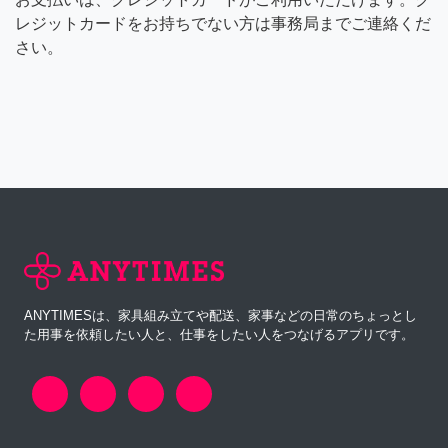
レジットカードをお持ちでない方は事務局までご連絡くだ
さい。
ANYTIMESは、家具組み立てや配送、家事などの日常のちょっとし
た用事を依頼したい人と、仕事をしたい人をつなげるアプリです。