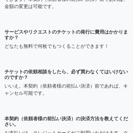
金額の変更は可能です。
サービスやリクエストのチケットの発行に費用はかかりま
すか？
どなたも無料で何枚でもつくることができます！
チケットの依頼相談をしたら、必ず買わなくてはいけない
のですか？
いいえ。本契約（依頼者様の前払い決済）前であれば、キ
ャンセル可能です。
本契約（依頼者様の前払い決済）の決済方法を教えてくだ
さい。
お支払いは、クレジットカードがご利用いただけます。ク