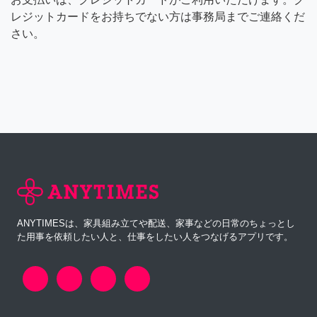
レジットカードをお持ちでない方は事務局までご連絡くだ
さい。
ANYTIMESは、家具組み立てや配送、家事などの日常のちょっとし
た用事を依頼したい人と、仕事をしたい人をつなげるアプリです。