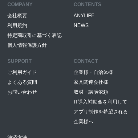
COMPANY
CONTENTS
会社概要
ANYLIFE
利用規約
NEWS
特定商取引に基づく表記
個人情報保護方針
SUPPORT
CONTACT
ご利用ガイド
企業様・自治体様
よくある質問
家具関連会社様
お問い合わせ
取材・講演依頼
IT導入補助金を利用して
アプリ制作を希望される
企業様へ
決済方法