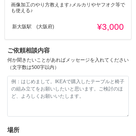
画像加工のやり方教えます♪メルカリやヤフオク等で
も使える♪
¥3,000
新大阪駅 (大阪府)
ご依頼相談内容
何か聞きたいことがあればメッセージを入れてください
（文字数は500字以内）
場所