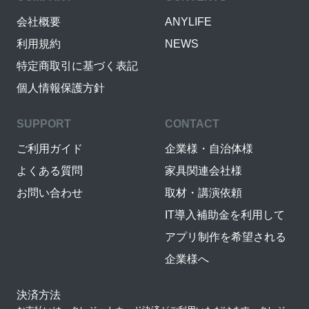
会社概要
ANYLIFE
利用規約
NEWS
特定商取引に基づく表記
個人情報保護方針
SUPPORT
CONTACT
ご利用ガイド
企業様・自治体様
よくある質問
家具関連会社様
お問い合わせ
取材・講演依頼
IT導入補助金を利用して
アプリ制作を希望される
企業様へ
決済方法