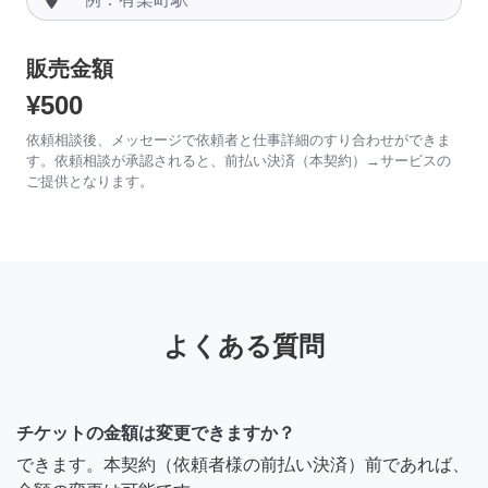
販売金額
¥500
依頼相談後、メッセージで依頼者と仕事詳細のすり合わせができま
す。依頼相談が承認されると、前払い決済（本契約）→サービスの
ご提供となります。
よくある質問
チケットの金額は変更できますか？
できます。本契約（依頼者様の前払い決済）前であれば、