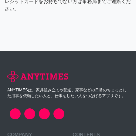
レジットカードをお持ちでない方は事務局までご連絡くだ
さい。
ANYTIMESは、家具組み立てや配送、家事などの日常のちょっとし
た用事を依頼したい人と、仕事をしたい人をつなげるアプリです。
COMPANY
CONTENTS