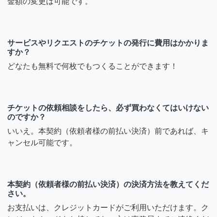
金額の変更は可能です。
サービスやリクエストのチケットの発行に費用はかかりま
すか？
どなたも無料で何枚でもつくることができます！
チケットの依頼相談をしたら、必ず買わなくてはいけない
のですか？
いいえ。本契約（依頼者様の前払い決済）前であれば、キ
ャンセル可能です。
本契約（依頼者様の前払い決済）の決済方法を教えてくだ
さい。
お支払いは、クレジットカードがご利用いただけます。ク