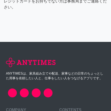
レジットカードをお持ちでない方は事務局までご連絡くだ
さい。
ANYTIMESは、家具組み立てや配送、家事などの日常のちょっとし
た用事を依頼したい人と、仕事をしたい人をつなげるアプリです。
COMPANY
CONTENTS