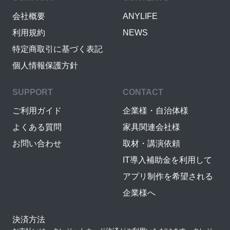
会社概要
ANYLIFE
利用規約
NEWS
特定商取引に基づく表記
個人情報保護方針
SUPPORT
CONTACT
ご利用ガイド
企業様・自治体様
よくある質問
家具関連会社様
お問い合わせ
取材・講演依頼
IT導入補助金を利用して
アプリ制作を希望される
企業様へ
決済方法