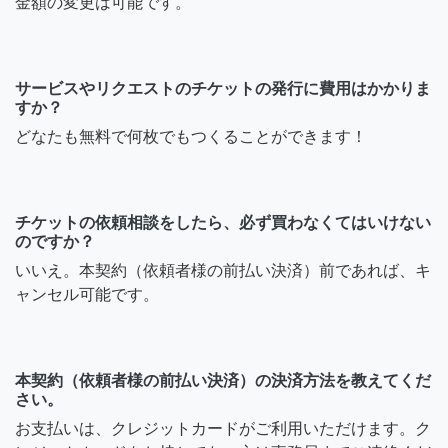
金額の変更は可能です。
サービスやリクエストのチケットの発行に費用はかかりま
すか？
どなたも無料で何枚でもつくることができます！
チケットの依頼相談をしたら、必ず買わなくてはいけない
のですか？
いいえ。本契約（依頼者様の前払い決済）前であれば、キ
ャンセル可能です。
本契約（依頼者様の前払い決済）の決済方法を教えてくだ
さい。
お支払いは、クレジットカードがご利用いただけます。ク