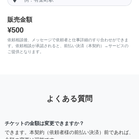
販売金額
¥500
依頼相談後、メッセージで依頼者と仕事詳細のすり合わせができま
す。依頼相談が承認されると、前払い決済（本契約）→サービスの
ご提供となります。
よくある質問
チケットの金額は変更できますか？
できます。本契約（依頼者様の前払い決済）前であれば、