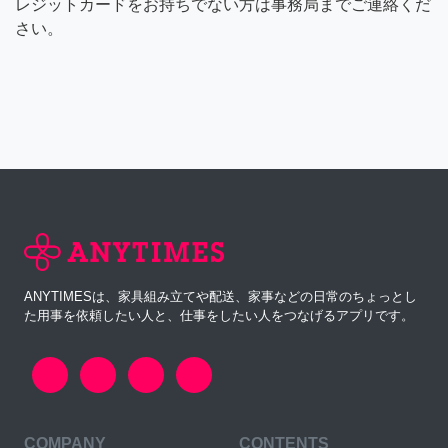
レジットカードをお持ちでない方は事務局までご連絡くだ
さい。
ANYTIMESは、家具組み立てや配送、家事などの日常のちょっとし
た用事を依頼したい人と、仕事をしたい人をつなげるアプリです。
COMPANY
CONTENTS