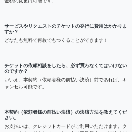
金額の変更は可能です。
サービスやリクエストのチケットの発行に費用はかかりま
すか？
どなたも無料で何枚でもつくることができます！
チケットの依頼相談をしたら、必ず買わなくてはいけない
のですか？
いいえ。本契約（依頼者様の前払い決済）前であれば、キ
ャンセル可能です。
本契約（依頼者様の前払い決済）の決済方法を教えてくだ
さい。
お支払いは、クレジットカードがご利用いただけます。ク