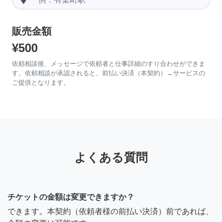
販売金額
¥500
依頼相談後、メッセージで依頼者と仕事詳細のすり合わせができま
す。依頼相談が承認されると、前払い決済（本契約）→サービスの
ご提供となります。
よくある質問
チケットの金額は変更できますか？
できます。本契約（依頼者様の前払い決済）前であれば、