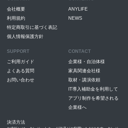
会社概要
ANYLIFE
利用規約
NEWS
特定商取引に基づく表記
個人情報保護方針
SUPPORT
CONTACT
ご利用ガイド
企業様・自治体様
よくある質問
家具関連会社様
お問い合わせ
取材・講演依頼
IT導入補助金を利用して
アプリ制作を希望される
企業様へ
決済方法