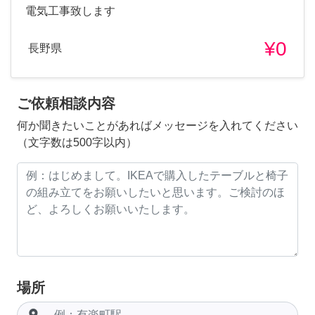
電気工事致します
¥0
長野県
ご依頼相談内容
何か聞きたいことがあればメッセージを入れてください
（文字数は500字以内）
場所
room