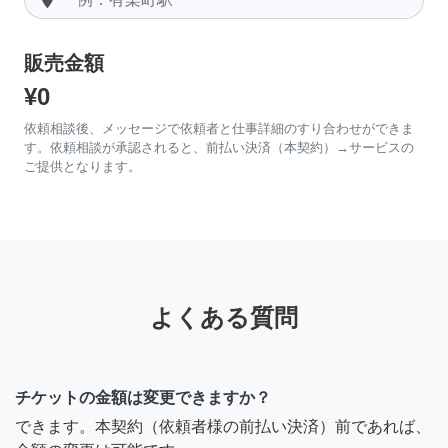
販売金額
¥0
依頼相談後、メッセージで依頼者と仕事詳細のすり合わせができま
す。依頼相談が承認されると、前払い決済（本契約）→サービスの
ご提供となります。
よくある質問
チケットの金額は変更できますか？
できます。本契約（依頼者様の前払い決済）前であれば、