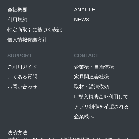
会社概要
ANYLIFE
利用規約
NEWS
特定商取引に基づく表記
個人情報保護方針
SUPPORT
CONTACT
ご利用ガイド
企業様・自治体様
よくある質問
家具関連会社様
お問い合わせ
取材・講演依頼
IT導入補助金を利用して
アプリ制作を希望される
企業様へ
決済方法