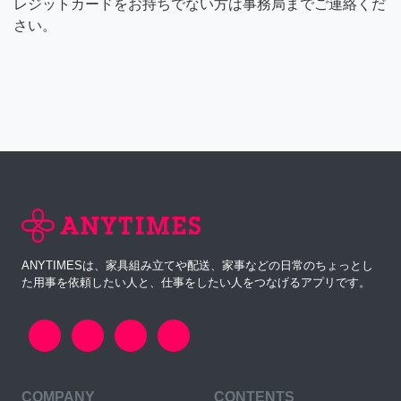
レジットカードをお持ちでない方は事務局までご連絡くだ
さい。
ANYTIMESは、家具組み立てや配送、家事などの日常のちょっとし
た用事を依頼したい人と、仕事をしたい人をつなげるアプリです。
COMPANY
CONTENTS