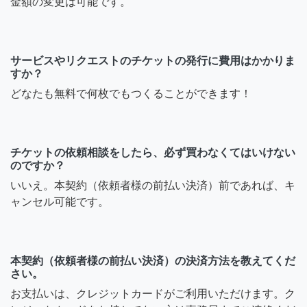
金額の変更は可能です。
サービスやリクエストのチケットの発行に費用はかかりま
すか？
どなたも無料で何枚でもつくることができます！
チケットの依頼相談をしたら、必ず買わなくてはいけない
のですか？
いいえ。本契約（依頼者様の前払い決済）前であれば、キ
ャンセル可能です。
本契約（依頼者様の前払い決済）の決済方法を教えてくだ
さい。
お支払いは、クレジットカードがご利用いただけます。ク