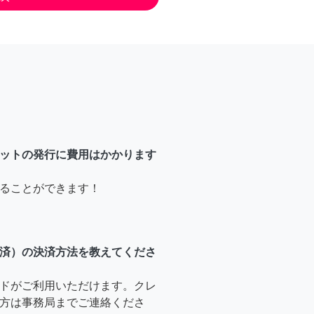
ットの発行に費用はかかります
ることができます！
済）の決済方法を教えてくださ
ドがご利用いただけます。クレ
方は事務局までご連絡くださ