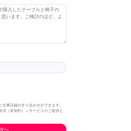
と仕事詳細のすり合わせができます。
決済（本契約）→サービスのご提供と