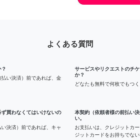
よくある質問
か？
サービスやリクエストのチケ
か？
前払い決済）前であれば、金
どなたも無料で何枚でもつく
必ず買わなくてはいけないの
本契約（依頼者様の前払い決
い。
払い決済）前であれば、キャ
お支払いは、クレジットカー
ジットカードをお持ちでない