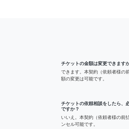
チケットの金額は変更できます
できます。本契約（依頼者様の
額の変更は可能です。
チケットの依頼相談をしたら、
ですか？
いいえ。本契約（依頼者様の前
ンセル可能です。