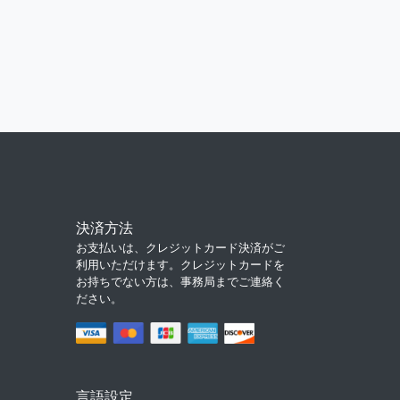
決済方法
お支払いは、クレジットカード決済がご
利用いただけます。クレジットカードを
お持ちでない方は、事務局までご連絡く
ださい。
言語設定