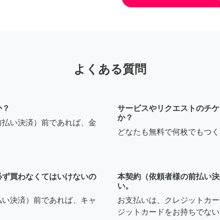
よくある質問
か？
サービスやリクエストのチケ
か？
前払い決済）前であれば、金
どなたも無料で何枚でもつく
必ず買わなくてはいけないの
本契約（依頼者様の前払い決
い。
払い決済）前であれば、キャ
お支払いは、クレジットカー
ジットカードをお持ちでない