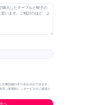
と仕事詳細のすり合わせができます。
決済（本契約）→サービスのご提供と