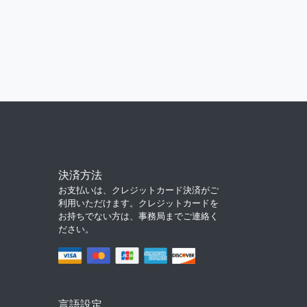
決済方法
お支払いは、クレジットカード決済がご
利用いただけます。クレジットカードを
お持ちでない方は、事務局までご連絡く
ださい。
言語設定