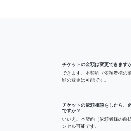
チケットの金額は変更できます
できます。本契約（依頼者様の
額の変更は可能です。
チケットの依頼相談をしたら、
ですか？
いいえ。本契約（依頼者様の前
ンセル可能です。