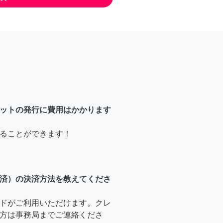
ットの発行に費用はかかります
ることができます！
済）の決済方法を教えてくださ
ドがご利用いただけます。クレ
方は事務局までご連絡くださ