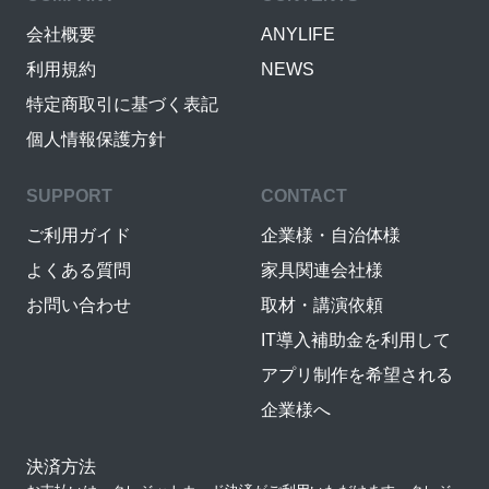
会社概要
ANYLIFE
利用規約
NEWS
特定商取引に基づく表記
個人情報保護方針
SUPPORT
CONTACT
ご利用ガイド
企業様・自治体様
よくある質問
家具関連会社様
お問い合わせ
取材・講演依頼
IT導入補助金を利用して
アプリ制作を希望される
企業様へ
決済方法