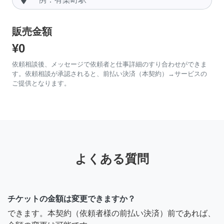
販売金額
¥0
依頼相談後、メッセージで依頼者と仕事詳細のすり合わせができま
す。依頼相談が承認されると、前払い決済（本契約）→サービスの
ご提供となります。
よくある質問
チケットの金額は変更できますか？
できます。本契約（依頼者様の前払い決済）前であれば、