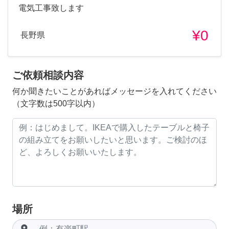
電気工事致します
¥0
長野県
ご依頼相談内容
何か聞きたいことがあればメッセージを入れてください
（文字数は500字以内）
場所
room