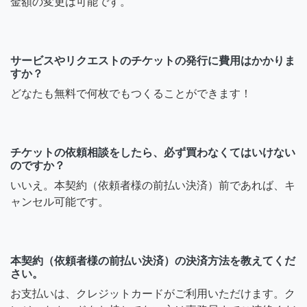
金額の変更は可能です。
サービスやリクエストのチケットの発行に費用はかかりま
すか？
どなたも無料で何枚でもつくることができます！
チケットの依頼相談をしたら、必ず買わなくてはいけない
のですか？
いいえ。本契約（依頼者様の前払い決済）前であれば、キ
ャンセル可能です。
本契約（依頼者様の前払い決済）の決済方法を教えてくだ
さい。
お支払いは、クレジットカードがご利用いただけます。ク