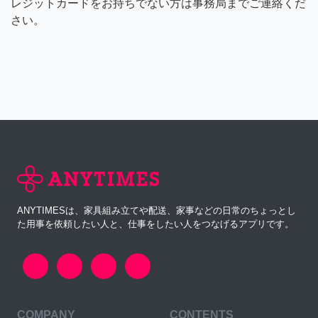
レジットカードをお持ちでない方は事務局までご連絡くだ
さい。
ANYTIMESは、家具組み立てや配送、家事などの日常のちょっとし
た用事を依頼したい人と、仕事をしたい人をつなげるアプリです。
COMPANY
CONTENTS