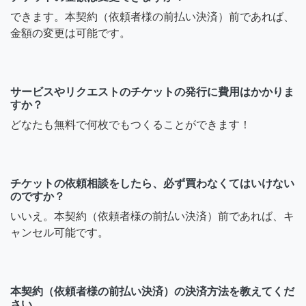
できます。本契約（依頼者様の前払い決済）前であれば、
金額の変更は可能です。
サービスやリクエストのチケットの発行に費用はかかりま
すか？
どなたも無料で何枚でもつくることができます！
チケットの依頼相談をしたら、必ず買わなくてはいけない
のですか？
いいえ。本契約（依頼者様の前払い決済）前であれば、キ
ャンセル可能です。
本契約（依頼者様の前払い決済）の決済方法を教えてくだ
さい。