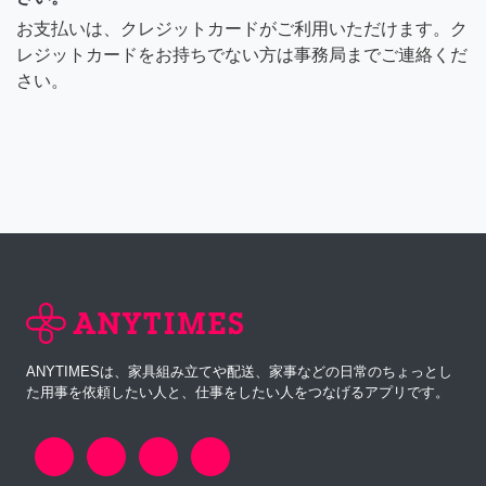
お支払いは、クレジットカードがご利用いただけます。ク
レジットカードをお持ちでない方は事務局までご連絡くだ
さい。
ANYTIMESは、家具組み立てや配送、家事などの日常のちょっとし
た用事を依頼したい人と、仕事をしたい人をつなげるアプリです。