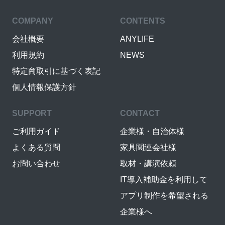
COMPANY
CONTENTS
会社概要
ANYLIFE
利用規約
NEWS
特定商取引に基づく表記
個人情報保護方針
SUPPORT
CONTACT
ご利用ガイド
企業様・自治体様
よくある質問
家具関連会社様
お問い合わせ
取材・講演依頼
IT導入補助金を利用して
アプリ制作を希望される
企業様へ