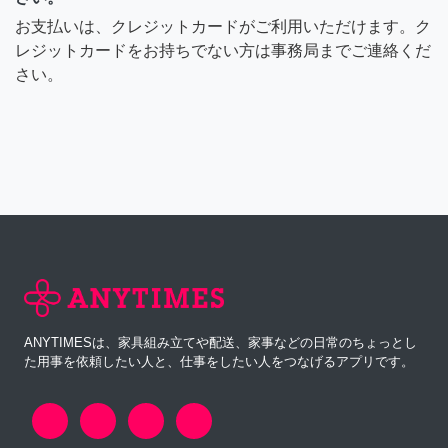
お支払いは、クレジットカードがご利用いただけます。ク
レジットカードをお持ちでない方は事務局までご連絡くだ
さい。
ANYTIMESは、家具組み立てや配送、家事などの日常のちょっとし
た用事を依頼したい人と、仕事をしたい人をつなげるアプリです。