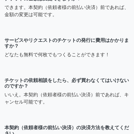
できます。本契約（依頼者様の前払い決済）前であれば、
金額の変更は可能です。
サービスやリクエストのチケットの発行に費用はかかりま
すか？
どなたも無料で何枚でもつくることができます！
チケットの依頼相談をしたら、必ず買わなくてはいけない
のですか？
いいえ。本契約（依頼者様の前払い決済）前であれば、キ
ャンセル可能です。
本契約（依頼者様の前払い決済）の決済方法を教えてくだ
さい。