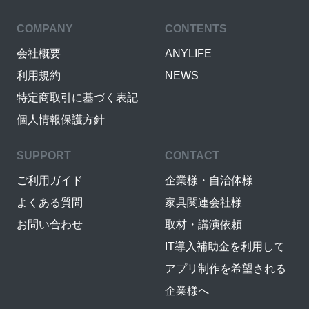
COMPANY
CONTENTS
会社概要
ANYLIFE
利用規約
NEWS
特定商取引に基づく表記
個人情報保護方針
SUPPORT
CONTACT
ご利用ガイド
企業様・自治体様
よくある質問
家具関連会社様
お問い合わせ
取材・講演依頼
IT導入補助金を利用して
アプリ制作を希望される
企業様へ