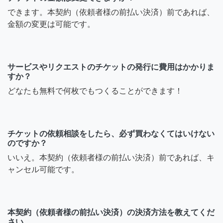
できます。本契約（依頼者様の前払い決済）前であれば、
金額の変更は可能です。
サービスやリクエストのチケットの発行に費用はかかりま
すか？
どなたも無料で何枚でもつくることができます！
チケットの依頼相談をしたら、必ず買わなくてはいけない
のですか？
いいえ。本契約（依頼者様の前払い決済）前であれば、キ
ャンセル可能です。
本契約（依頼者様の前払い決済）の決済方法を教えてくだ
さい。