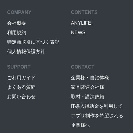
COMPANY
CONTENTS
会社概要
ANYLIFE
利用規約
NEWS
特定商取引に基づく表記
個人情報保護方針
SUPPORT
CONTACT
ご利用ガイド
企業様・自治体様
よくある質問
家具関連会社様
お問い合わせ
取材・講演依頼
IT導入補助金を利用して
アプリ制作を希望される
企業様へ