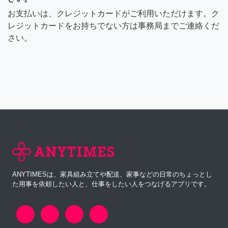
お支払いは、クレジットカードがご利用いただけます。ク
レジットカードをお持ちでない方は事務局までご連絡くだ
さい。
ANYTIMESは、家具組み立てや配送、家事などの日常のちょっとし
た用事を依頼したい人と、仕事をしたい人をつなげるアプリです。