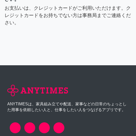
お支払いは、クレジットカードがご利用いただけます。ク
レジットカードをお持ちでない方は事務局までご連絡くだ
さい。
ANYTIMESは、家具組み立てや配送、家事などの日常のちょっとし
た用事を依頼したい人と、仕事をしたい人をつなげるアプリです。