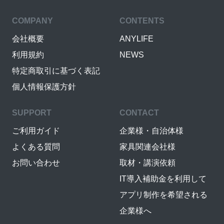
COMPANY
CONTENTS
会社概要
ANYLIFE
利用規約
NEWS
特定商取引に基づく表記
個人情報保護方針
SUPPORT
CONTACT
ご利用ガイド
企業様・自治体様
よくある質問
家具関連会社様
お問い合わせ
取材・講演依頼
IT導入補助金を利用して
アプリ制作を希望される
企業様へ