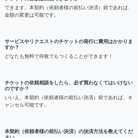
できます。本契約（依頼者様の前払い決済）前であれば、
金額の変更は可能です。
サービスやリクエストのチケットの発行に費用はかかりま
すか？
どなたも無料で何枚でもつくることができます！
チケットの依頼相談をしたら、必ず買わなくてはいけない
のですか？
いいえ。本契約（依頼者様の前払い決済）前であれば、キ
ャンセル可能です。
本契約（依頼者様の前払い決済）の決済方法を教えてくだ
さい。