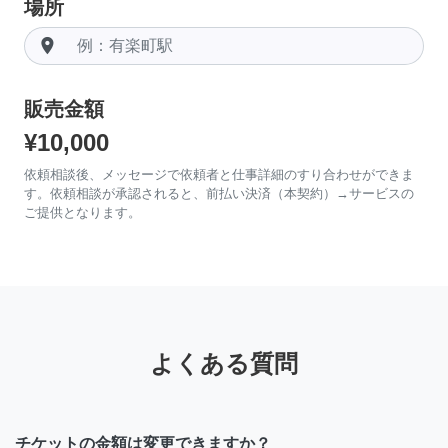
場所
room
販売金額
¥10,000
依頼相談後、メッセージで依頼者と仕事詳細のすり合わせができま
す。依頼相談が承認されると、前払い決済（本契約）→サービスの
ご提供となります。
よくある質問
チケットの金額は変更できますか？