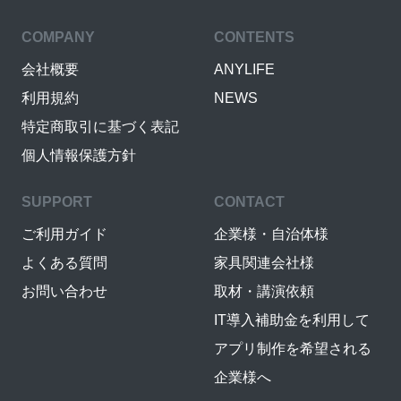
COMPANY
CONTENTS
会社概要
ANYLIFE
利用規約
NEWS
特定商取引に基づく表記
個人情報保護方針
SUPPORT
CONTACT
ご利用ガイド
企業様・自治体様
よくある質問
家具関連会社様
お問い合わせ
取材・講演依頼
IT導入補助金を利用して
アプリ制作を希望される
企業様へ