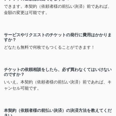
できます。本契約（依頼者様の前払い決済）前であれば、
金額の変更は可能です。
サービスやリクエストのチケットの発行に費用はかかりま
すか？
どなたも無料で何枚でもつくることができます！
チケットの依頼相談をしたら、必ず買わなくてはいけない
のですか？
いいえ。本契約（依頼者様の前払い決済）前であれば、キ
ャンセル可能です。
本契約（依頼者様の前払い決済）の決済方法を教えてくだ
さい。