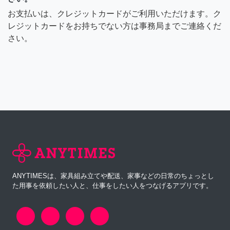
お支払いは、クレジットカードがご利用いただけます。ク
レジットカードをお持ちでない方は事務局までご連絡くだ
さい。
ANYTIMESは、家具組み立てや配送、家事などの日常のちょっとし
た用事を依頼したい人と、仕事をしたい人をつなげるアプリです。