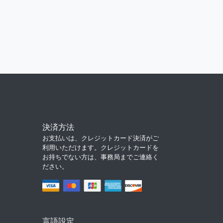
決済方法
お支払いは、クレジットカード決済がご
利用いただけます。クレジットカードを
お持ちでない方は、事務局までご連絡く
ださい。
言語設定