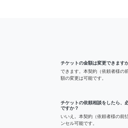
チケットの金額は変更できます
できます。本契約（依頼者様の
額の変更は可能です。
チケットの依頼相談をしたら、
ですか？
いいえ。本契約（依頼者様の前
ンセル可能です。