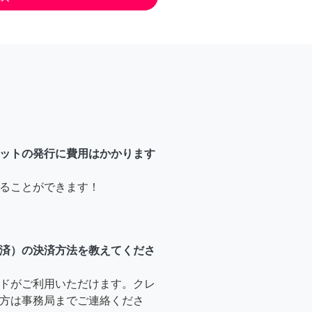
ットの発行に費用はかかります
ることができます！
済）の決済方法を教えてくださ
ドがご利用いただけます。クレ
方は事務局までご連絡くださ