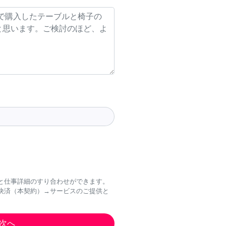
と仕事詳細のすり合わせができます。
決済（本契約）→サービスのご提供と