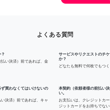
よくある質問
か？
サービスやリクエストのチケ
か？
前払い決済）前であれば、金
どなたも無料で何枚でもつく
必ず買わなくてはいけないの
本契約（依頼者様の前払い決
い。
払い決済）前であれば、キャ
お支払いは、クレジットカー
ジットカードをお持ちでない