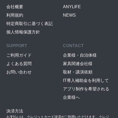
会社概要
ANYLIFE
利用規約
NEWS
特定商取引に基づく表記
個人情報保護方針
SUPPORT
CONTACT
ご利用ガイド
企業様・自治体様
よくある質問
家具関連会社様
お問い合わせ
取材・講演依頼
IT導入補助金を利用して
アプリ制作を希望される
企業様へ
決済方法
お支払いは、クレジットカード決済がご利用いただけます。クレジ