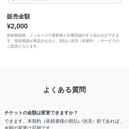
販売金額
¥2,000
依頼相談後、メッセージで依頼者と仕事詳細のすり合わせができま
す。依頼相談が承認されると、前払い決済（本契約）→サービスの
ご提供となります。
よくある質問
チケットの金額は変更できますか？
できます。本契約（依頼者様の前払い決済）前であれば、
金額の変更は可能です。