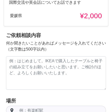
国際交流や英会話についてお話できます
¥2,000
愛媛県
ご依頼相談内容
何か聞きたいことがあればメッセージを入れてください
（文字数は500字以内）
場所
room