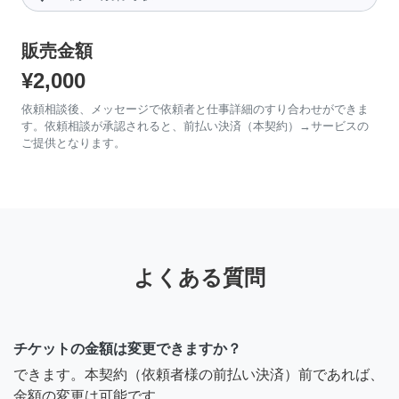
販売金額
¥2,000
依頼相談後、メッセージで依頼者と仕事詳細のすり合わせができま
す。依頼相談が承認されると、前払い決済（本契約）→サービスの
ご提供となります。
よくある質問
チケットの金額は変更できますか？
できます。本契約（依頼者様の前払い決済）前であれば、
金額の変更は可能です。