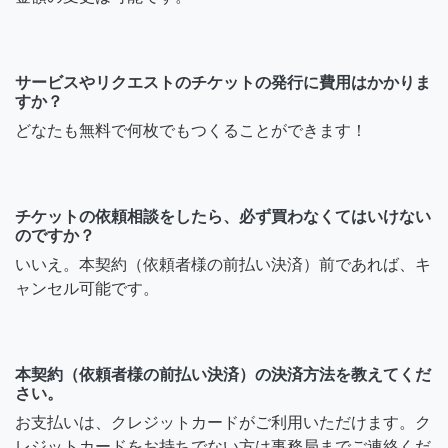
サービスやリクエストのチケットの発行に費用はかかりま
すか？
どなたも無料で何枚でもつくることができます！
チケットの依頼相談をしたら、必ず買わなくてはいけない
のですか？
いいえ。本契約（依頼者様の前払い決済）前であれば、キ
ャンセル可能です。
本契約（依頼者様の前払い決済）の決済方法を教えてくだ
さい。
お支払いは、クレジットカードがご利用いただけます。ク
レジットカードをお持ちでない方は事務局までご連絡くだ