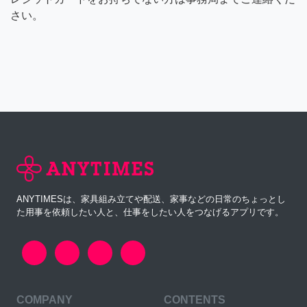
さい。
ANYTIMESは、家具組み立てや配送、家事などの日常のちょっとし
た用事を依頼したい人と、仕事をしたい人をつなげるアプリです。
COMPANY
CONTENTS