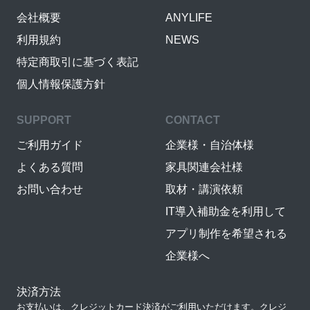
会社概要
ANYLIFE
利用規約
NEWS
特定商取引に基づく表記
個人情報保護方針
SUPPORT
CONTACT
ご利用ガイド
企業様・自治体様
よくある質問
家具関連会社様
お問い合わせ
取材・講演依頼
IT導入補助金を利用して
アプリ制作を希望される
企業様へ
決済方法
お支払いは、クレジットカード決済がご利用いただけます。クレジ