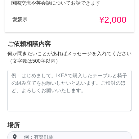
国際交流や英会話についてお話できます
¥2,000
愛媛県
ご依頼相談内容
何か聞きたいことがあればメッセージを入れてください
（文字数は500字以内）
場所
room