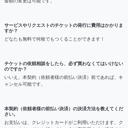
金額の変更は可能です。
サービスやリクエストのチケットの発行に費用はかかりま
すか？
どなたも無料で何枚でもつくることができます！
チケットの依頼相談をしたら、必ず買わなくてはいけない
のですか？
いいえ。本契約（依頼者様の前払い決済）前であれば、キ
ャンセル可能です。
本契約（依頼者様の前払い決済）の決済方法を教えてくだ
さい。
お支払いは、クレジットカードがご利用いただけます。ク