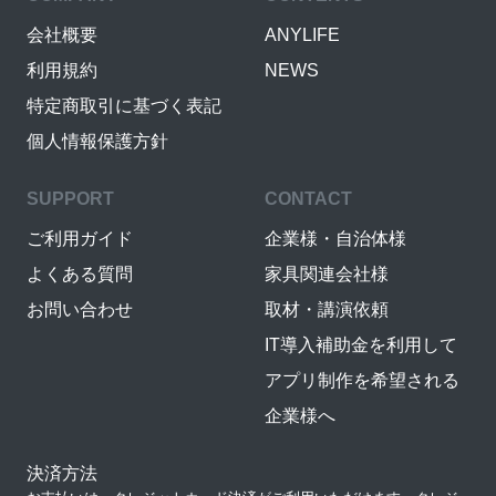
会社概要
ANYLIFE
利用規約
NEWS
特定商取引に基づく表記
個人情報保護方針
SUPPORT
CONTACT
ご利用ガイド
企業様・自治体様
よくある質問
家具関連会社様
お問い合わせ
取材・講演依頼
IT導入補助金を利用して
アプリ制作を希望される
企業様へ
決済方法