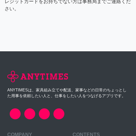
レジットカードをお持ちでない方は事務局までご連絡くだ
さい。
ANYTIMESは、家具組み立てや配送、家事などの日常のちょっとし
た用事を依頼したい人と、仕事をしたい人をつなげるアプリです。
COMPANY
CONTENTS