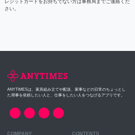
レジットカードをお持ちでない方は事務局までご連絡くだ
さい。
ANYTIMESは、家具組み立てや配送、家事などの日常のちょっとし
た用事を依頼したい人と、仕事をしたい人をつなげるアプリです。
COMPANY
CONTENTS