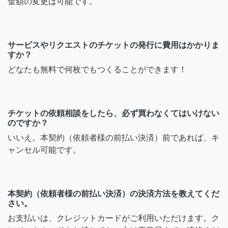
金額の変更は可能です。
サービスやリクエストのチケットの発行に費用はかかりま
すか？
どなたも無料で何枚でもつくることができます！
チケットの依頼相談をしたら、必ず買わなくてはいけない
のですか？
いいえ。本契約（依頼者様の前払い決済）前であれば、キ
ャンセル可能です。
本契約（依頼者様の前払い決済）の決済方法を教えてくだ
さい。
お支払いは、クレジットカードがご利用いただけます。ク