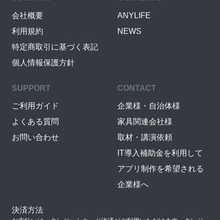
会社概要
ANYLIFE
利用規約
NEWS
特定商取引に基づく表記
個人情報保護方針
SUPPORT
CONTACT
ご利用ガイド
企業様・自治体様
よくある質問
家具関連会社様
お問い合わせ
取材・講演依頼
IT導入補助金を利用して
アプリ制作を希望される
企業様へ
決済方法