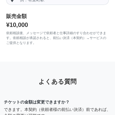
販売金額
¥10,000
依頼相談後、メッセージで依頼者と仕事詳細のすり合わせができま
す。依頼相談が承認されると、前払い決済（本契約）→サービスの
ご提供となります。
よくある質問
チケットの金額は変更できますか？
できます。本契約（依頼者様の前払い決済）前であれば、