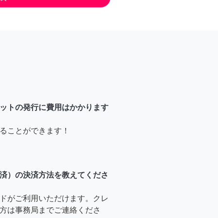
ットの発行に費用はかかります
ることができます！
済）の決済方法を教えてくださ
ドがご利用いただけます。クレ
方は事務局までご連絡くださ