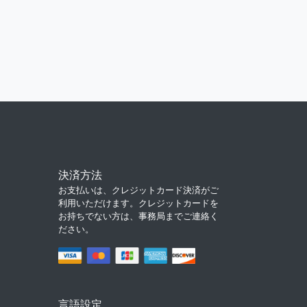
決済方法
お支払いは、クレジットカード決済がご
利用いただけます。クレジットカードを
お持ちでない方は、事務局までご連絡く
ださい。
言語設定