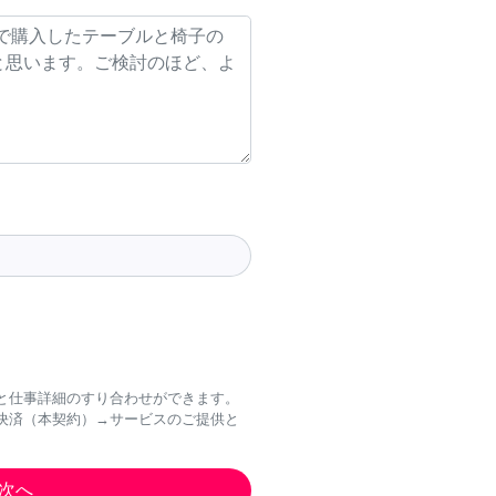
と仕事詳細のすり合わせができます。
決済（本契約）→サービスのご提供と