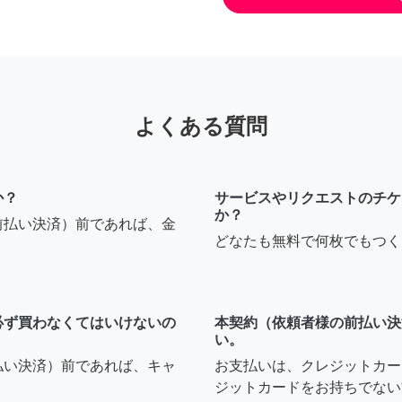
よくある質問
か？
サービスやリクエストのチケ
か？
前払い決済）前であれば、金
どなたも無料で何枚でもつく
必ず買わなくてはいけないの
本契約（依頼者様の前払い決
い。
払い決済）前であれば、キャ
お支払いは、クレジットカー
ジットカードをお持ちでない