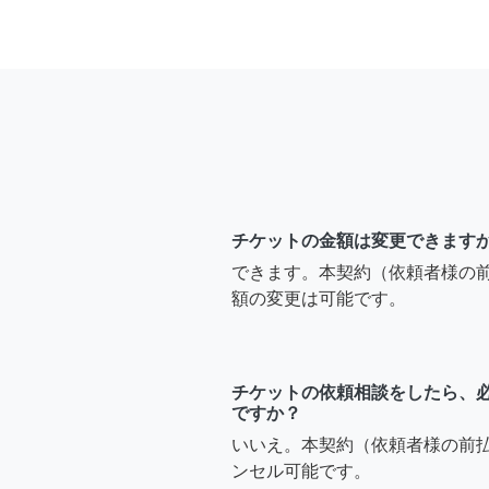
チケットの金額は変更できます
できます。本契約（依頼者様の
額の変更は可能です。
チケットの依頼相談をしたら、
ですか？
いいえ。本契約（依頼者様の前
ンセル可能です。