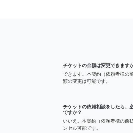
チケットの金額は変更できます
できます。本契約（依頼者様の
額の変更は可能です。
チケットの依頼相談をしたら、
ですか？
いいえ。本契約（依頼者様の前
ンセル可能です。