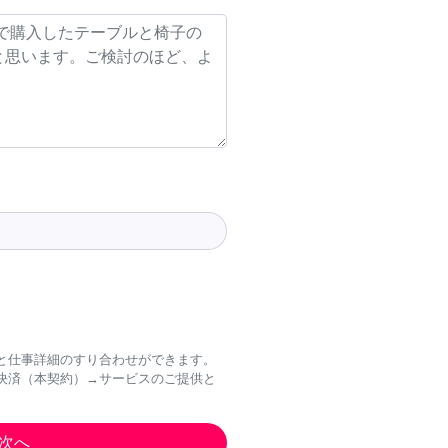
と仕事詳細のすり合わせができます。
決済（本契約）→サービスのご提供と