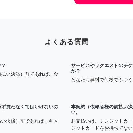
よくある質問
か？
サービスやリクエストのチケ
か？
前払い決済）前であれば、金
どなたも無料で何枚でもつく
必ず買わなくてはいけないの
本契約（依頼者様の前払い決
い。
払い決済）前であれば、キャ
お支払いは、クレジットカー
ジットカードをお持ちでない