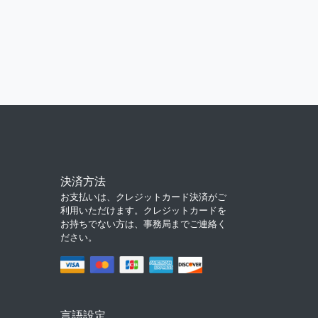
決済方法
お支払いは、クレジットカード決済がご
利用いただけます。クレジットカードを
お持ちでない方は、事務局までご連絡く
ださい。
言語設定