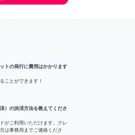
ットの発行に費用はかかります
ることができます！
済）の決済方法を教えてくださ
ドがご利用いただけます。クレ
方は事務局までご連絡くださ