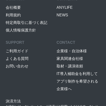
会社概要
ANYLIFE
利用規約
NEWS
特定商取引に基づく表記
個人情報保護方針
SUPPORT
CONTACT
ご利用ガイド
企業様・自治体様
よくある質問
家具関連会社様
お問い合わせ
取材・講演依頼
IT導入補助金を利用して
アプリ制作を希望される
企業様へ
決済方法