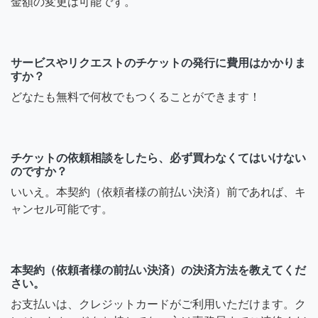
金額の変更は可能です。
サービスやリクエストのチケットの発行に費用はかかりま
すか？
どなたも無料で何枚でもつくることができます！
チケットの依頼相談をしたら、必ず買わなくてはいけない
のですか？
いいえ。本契約（依頼者様の前払い決済）前であれば、キ
ャンセル可能です。
本契約（依頼者様の前払い決済）の決済方法を教えてくだ
さい。
お支払いは、クレジットカードがご利用いただけます。ク