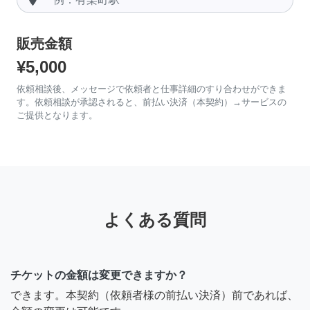
販売金額
¥5,000
依頼相談後、メッセージで依頼者と仕事詳細のすり合わせができま
す。依頼相談が承認されると、前払い決済（本契約）→サービスの
ご提供となります。
よくある質問
チケットの金額は変更できますか？
できます。本契約（依頼者様の前払い決済）前であれば、