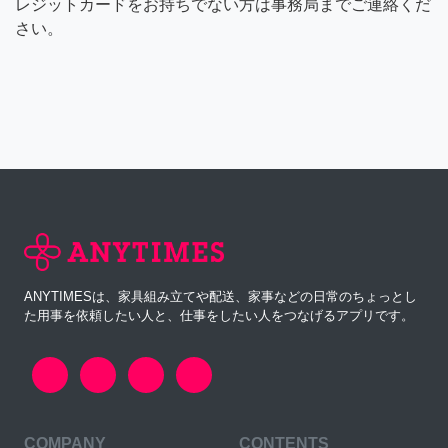
レジットカードをお持ちでない方は事務局までご連絡くだ
さい。
ANYTIMESは、家具組み立てや配送、家事などの日常のちょっとし
た用事を依頼したい人と、仕事をしたい人をつなげるアプリです。
COMPANY
CONTENTS