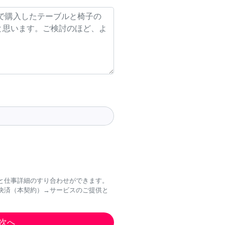
と仕事詳細のすり合わせができます。
決済（本契約）→サービスのご提供と