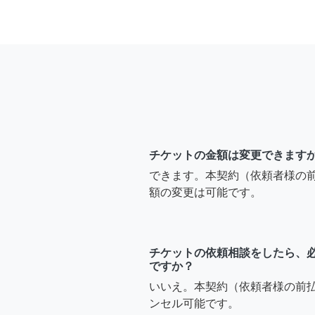
チケットの金額は変更できます
できます。本契約（依頼者様の
額の変更は可能です。
チケットの依頼相談をしたら、
ですか？
いいえ。本契約（依頼者様の前
ンセル可能です。