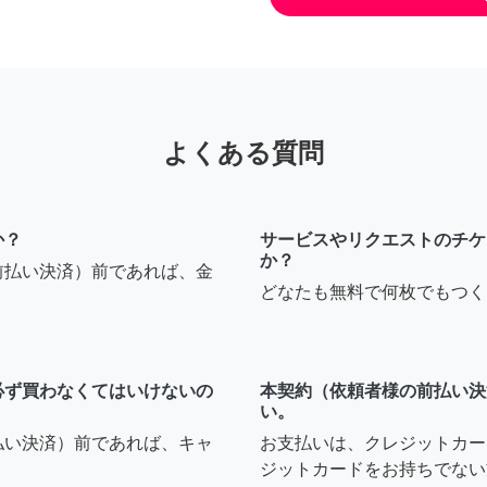
よくある質問
か？
サービスやリクエストのチケ
か？
前払い決済）前であれば、金
どなたも無料で何枚でもつく
必ず買わなくてはいけないの
本契約（依頼者様の前払い決
い。
払い決済）前であれば、キャ
お支払いは、クレジットカー
ジットカードをお持ちでない