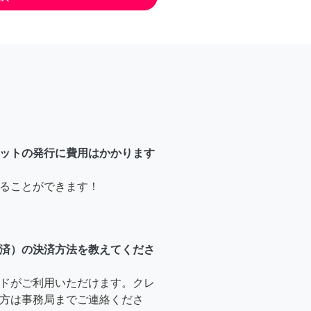
ットの発行に費用はかかります
ることができます！
済）の決済方法を教えてくださ
ドがご利用いただけます。クレ
方は事務局までご連絡くださ