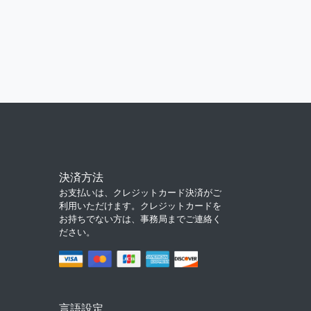
決済方法
お支払いは、クレジットカード決済がご
利用いただけます。クレジットカードを
お持ちでない方は、事務局までご連絡く
ださい。
言語設定