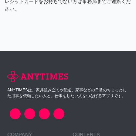
レジットカードをお持ちでない方は事務局までご連絡くだ
さい。
ANYTIMESは、家具組み立てや配送、家事などの日常のちょっとし
た用事を依頼したい人と、仕事をしたい人をつなげるアプリです。
COMPANY
CONTENTS