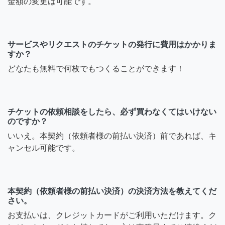
金額の変更は可能です。
サービスやリクエストのチケットの発行に費用はかかりま
すか？
どなたも無料で何枚でもつくることができます！
チケットの依頼相談をしたら、必ず買わなくてはいけない
のですか？
いいえ。本契約（依頼者様の前払い決済）前であれば、キ
ャンセル可能です。
本契約（依頼者様の前払い決済）の決済方法を教えてくだ
さい。
お支払いは、クレジットカードがご利用いただけます。ク