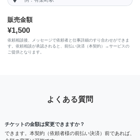
販売金額
¥1,500
依頼相談後、メッセージで依頼者と仕事詳細のすり合わせができま
す。依頼相談が承認されると、前払い決済（本契約）→サービスの
ご提供となります。
よくある質問
チケットの金額は変更できますか？
できます。本契約（依頼者様の前払い決済）前であれば、