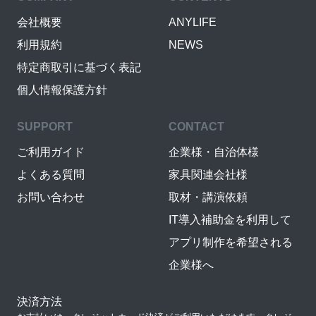
会社概要
ANYLIFE
利用規約
NEWS
特定商取引に基づく表記
個人情報保護方針
SUPPORT
CONTACT
ご利用ガイド
企業様・自治体様
よくある質問
家具関連会社様
お問い合わせ
取材・講演依頼
IT導入補助金を利用して
アプリ制作を希望される
企業様へ
決済方法