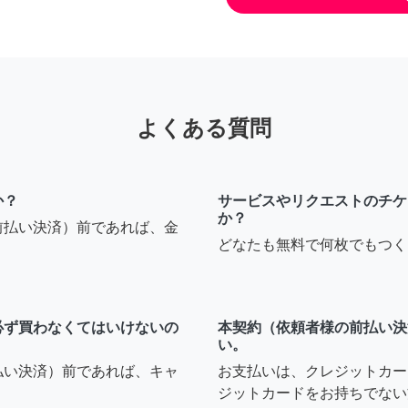
よくある質問
か？
サービスやリクエストのチケ
か？
前払い決済）前であれば、金
どなたも無料で何枚でもつく
必ず買わなくてはいけないの
本契約（依頼者様の前払い決
い。
払い決済）前であれば、キャ
お支払いは、クレジットカー
ジットカードをお持ちでない