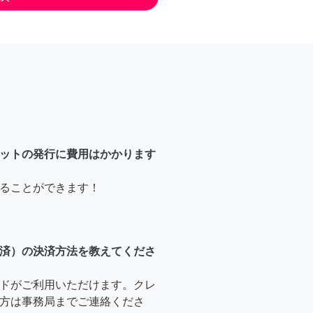
ットの発行に費用はかかります
ることができます！
済）の決済方法を教えてくださ
ドがご利用いただけます。クレ
方は事務局までご連絡くださ