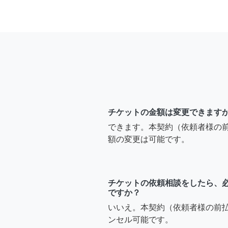
チケットの金額は変更できます
できます。本契約（依頼者様の
額の変更は可能です。
チケットの依頼相談をしたら、
ですか？
いいえ。本契約（依頼者様の前
ンセル可能です。