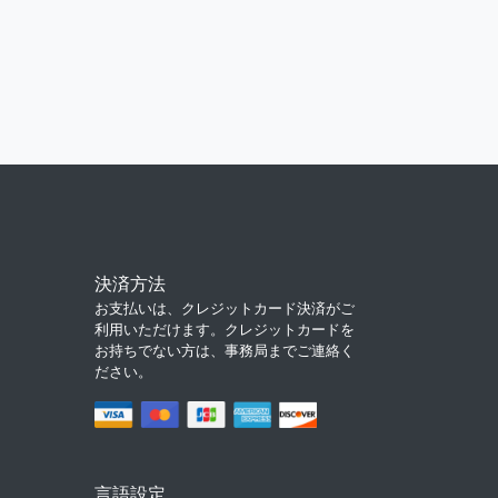
決済方法
お支払いは、クレジットカード決済がご
利用いただけます。クレジットカードを
お持ちでない方は、事務局までご連絡く
ださい。
言語設定