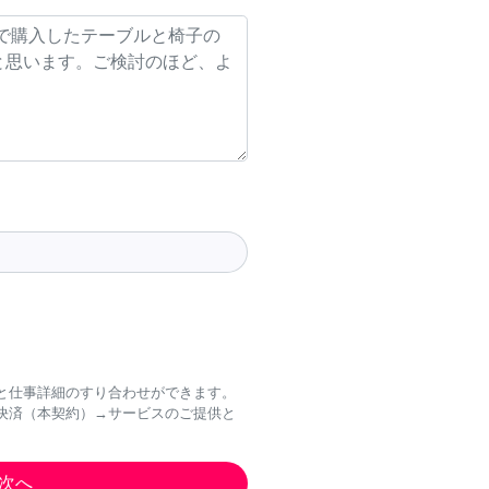
と仕事詳細のすり合わせができます。
決済（本契約）→サービスのご提供と