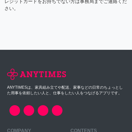
レジットカードをお持ちでない方は事務局までご連絡くだ
さい。
ANYTIMESは、家具組み立てや配送、家事などの日常のちょっとし
た用事を依頼したい人と、仕事をしたい人をつなげるアプリです。
COMPANY
CONTENTS