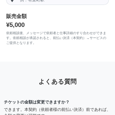
販売金額
¥5,000
依頼相談後、メッセージで依頼者と仕事詳細のすり合わせができま
す。依頼相談が承認されると、前払い決済（本契約）→サービスの
ご提供となります。
よくある質問
チケットの金額は変更できますか？
できます。本契約（依頼者様の前払い決済）前であれば、