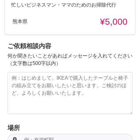
忙しいビジネスマン・ママのためのお掃除代行
¥5,000
熊本県
ご依頼相談内容
何か聞きたいことがあればメッセージを入れてください
（文字数は500字以内）
場所
room