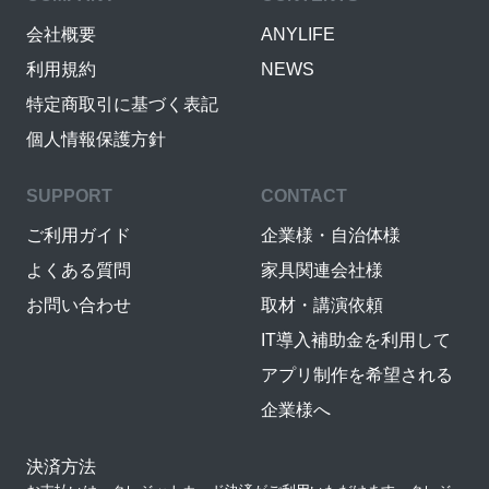
会社概要
ANYLIFE
利用規約
NEWS
特定商取引に基づく表記
個人情報保護方針
SUPPORT
CONTACT
ご利用ガイド
企業様・自治体様
よくある質問
家具関連会社様
お問い合わせ
取材・講演依頼
IT導入補助金を利用して
アプリ制作を希望される
企業様へ
決済方法