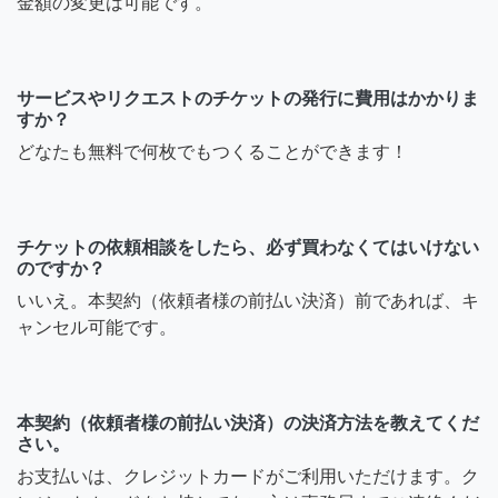
金額の変更は可能です。
サービスやリクエストのチケットの発行に費用はかかりま
すか？
どなたも無料で何枚でもつくることができます！
チケットの依頼相談をしたら、必ず買わなくてはいけない
のですか？
いいえ。本契約（依頼者様の前払い決済）前であれば、キ
ャンセル可能です。
本契約（依頼者様の前払い決済）の決済方法を教えてくだ
さい。
お支払いは、クレジットカードがご利用いただけます。ク